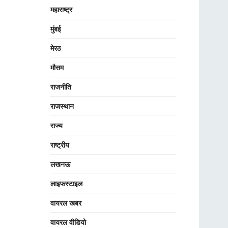
महाराष्ट्र
मुंबई
मेरठ
मौसम
राजनीति
राजस्थान
राज्य
राष्ट्रीय
लखनऊ
लाइफस्टाइल
वायरल खबर
वायरल वीडियो