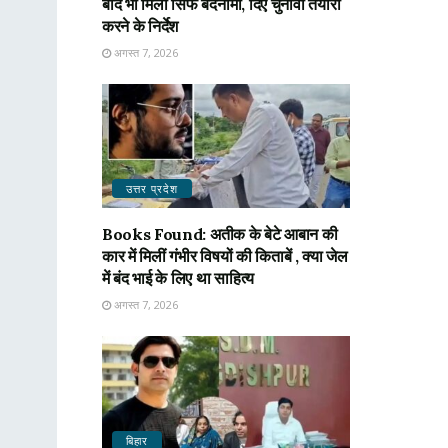
बाद भी मिली सिर्फ बदनामी, दिए चुनावी तैयारी
करने के निर्देश
अगस्त 7, 2026
उत्तर प्रदेश
Books Found: अतीक के बेटे आबान की
कार में मिलीं गंभीर विषयों की किताबें , क्या जेल
में बंद भाई के लिए था साहित्य
अगस्त 7, 2026
बिहार