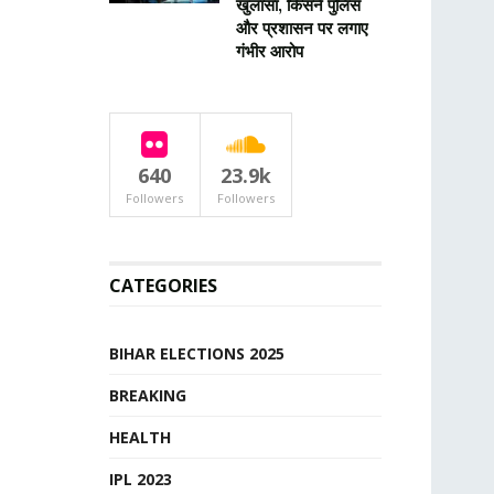
खुलासा, किसने पुलिस
और प्रशासन पर लगाए
गंभीर आरोप
640
23.9k
Followers
Followers
CATEGORIES
BIHAR ELECTIONS 2025
BREAKING
HEALTH
IPL 2023