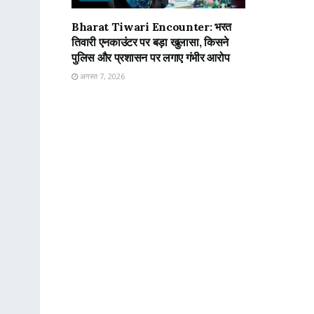
Bharat Tiwari Encounter: भरत
तिवारी एनकाउंटर पर बड़ा खुलासा, किसने
पुलिस और प्रशासन पर लगाए गंभीर आरोप
अगस्त 7, 2026