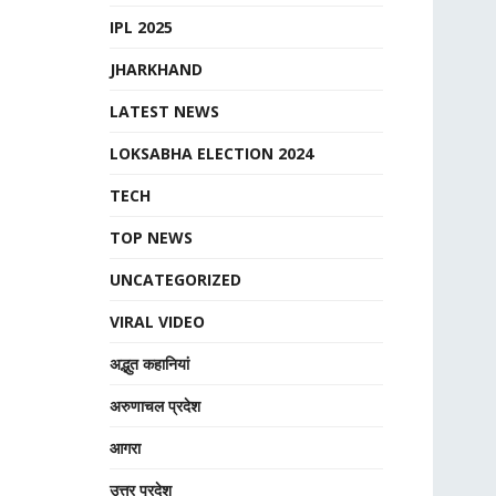
IPL 2025
JHARKHAND
LATEST NEWS
LOKSABHA ELECTION 2024
TECH
TOP NEWS
UNCATEGORIZED
VIRAL VIDEO
अद्भुत कहानियां
अरुणाचल प्रदेश
आगरा
उत्तर प्रदेश