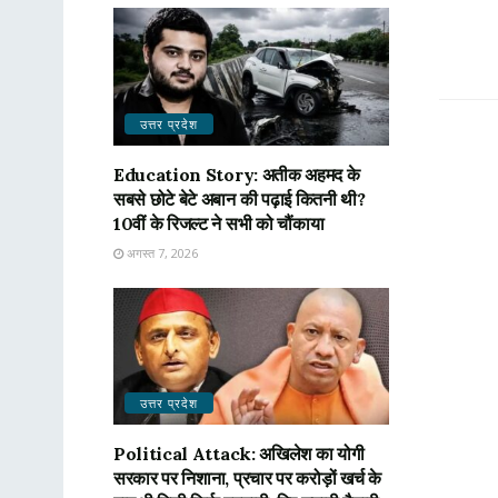
उत्तर प्रदेश
Education Story: अतीक अहमद के
सबसे छोटे बेटे अबान की पढ़ाई कितनी थी?
10वीं के रिजल्ट ने सभी को चौंकाया
अगस्त 7, 2026
उत्तर प्रदेश
Political Attack: अखिलेश का योगी
सरकार पर निशाना, प्रचार पर करोड़ों खर्च के