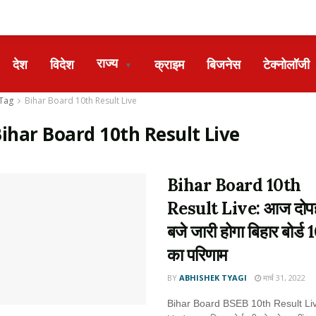
राज्य
देश
विदेश
क्राइम
बिजनेस
टेक्नोलॉजी
▼
Tag
Bihar Board 10th Result Live
ihar Board 10th Result Live
Bihar Board 10th
Result Live: आज दोप
बजे जारी होगा बिहार बोर्ड 1
का परिणाम
BY
ABHISHEK TYAGI
मार्च 31, 2022
Bihar Board BSEB 10th Result Li