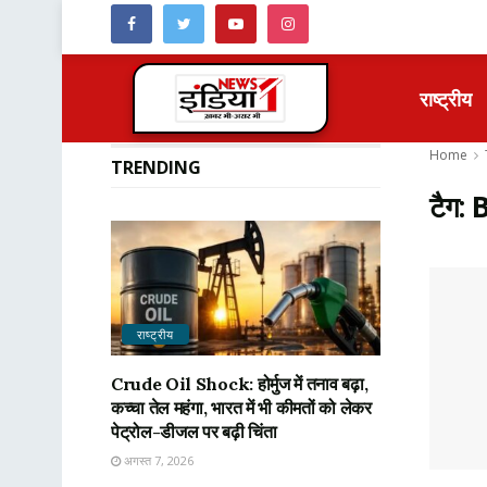
राष्ट्रीय
Home
TRENDING
टैग:
B
राष्ट्रीय
Crude Oil Shock: होर्मुज में तनाव बढ़ा,
कच्चा तेल महंगा, भारत में भी कीमतों को लेकर
पेट्रोल-डीजल पर बढ़ी चिंता
अगस्त 7, 2026