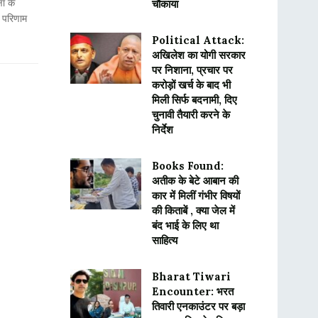
ा के
चौंकाया
 परिणाम
Political Attack:
अखिलेश का योगी सरकार
पर निशाना, प्रचार पर
करोड़ों खर्च के बाद भी
मिली सिर्फ बदनामी, दिए
चुनावी तैयारी करने के
निर्देश
Books Found:
अतीक के बेटे आबान की
कार में मिलीं गंभीर विषयों
की किताबें , क्या जेल में
बंद भाई के लिए था
साहित्य
Bharat Tiwari
Encounter: भरत
तिवारी एनकाउंटर पर बड़ा