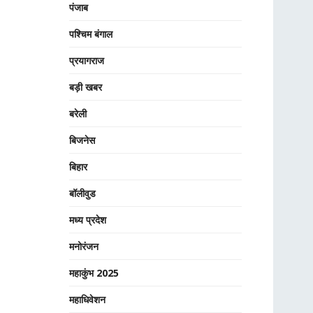
पंजाब
पश्चिम बंगाल
प्रयागराज
बड़ी खबर
बरेली
बिजनेस
बिहार
बॉलीवुड
मध्य प्रदेश
मनोरंजन
महाकुंभ 2025
महाधिवेशन