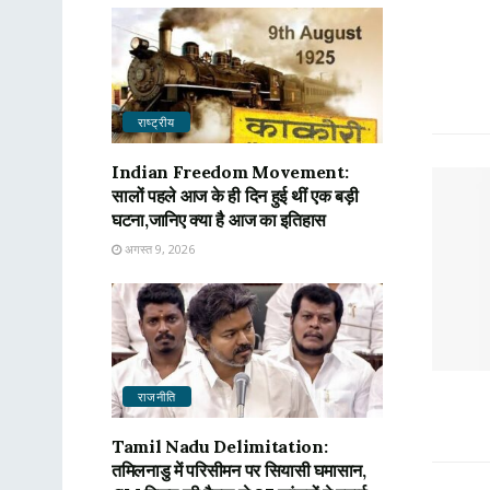
राष्ट्रीय
Indian Freedom Movement:
सालों पहले आज के ही दिन हुई थीं एक बड़ी
घटना,जानिए क्या है आज का इतिहास
अगस्त 9, 2026
राजनीति
Tamil Nadu Delimitation:
तमिलनाडु में परिसीमन पर सियासी घमासान,