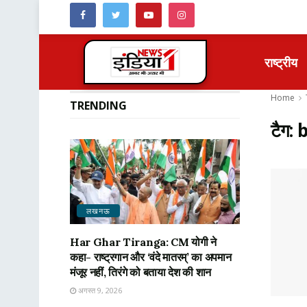
राष्ट्रीय
Home
TRENDING
टैग:
b
लखनऊ
Har Ghar Tiranga: CM योगी ने
कहा- राष्ट्रगान और ‘वंदे मातरम्’ का अपमान
मंजूर नहीं, तिरंगे को बताया देश की शान
अगस्त 9, 2026