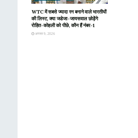
WTC में सबसे ज्यादा रन बनाने वाले भारतीयों
की लिस्ट, क्या जडेजा-जायसवाल छोड़ेंगे
रोहित-कोहली को पीछे, कौन हैं नंबर-1
अगस्त 9, 2026