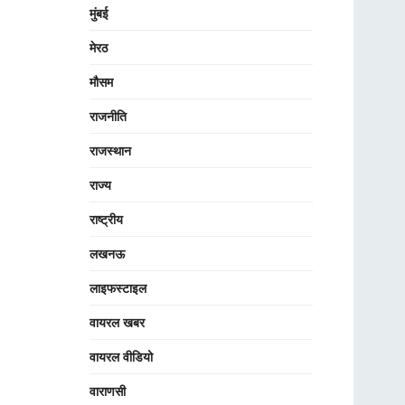
मुंबई
मेरठ
मौसम
राजनीति
राजस्थान
राज्य
राष्ट्रीय
लखनऊ
लाइफस्टाइल
वायरल खबर
वायरल वीडियो
वाराणसी