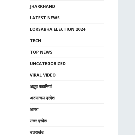
JHARKHAND
LATEST NEWS
LOKSABHA ELECTION 2024
TECH
TOP NEWS
UNCATEGORIZED
VIRAL VIDEO
अद्भुत कहानियां
अरुणाचल प्रदेश
आगरा
उत्तर प्रदेश
उत्तराखंड