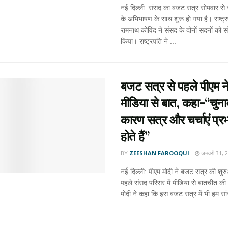
नई दिल्ली: संसद का बजट सत्र सोमवार से रा
के अभिभाषण के साथ शुरू हो गया है। राष्ट्
रामनाथ कोविंद ने संसद के दोनों सदनों को स
किया। राष्ट्रपति ने ...
बजट सत्र से पहले पीएम न
मीडिया से बात, कहा-“चुना
कारण सत्र और चर्चाएं प्र
होते हैं”
BY
ZEESHAN FAROOQUI
जनवरी 31, 
नई दिल्ली: पीएम मोदी ने बजट सत्र की शुर
पहले संसद परिसर में मीडिया से बातचीत की
मोदी ने कहा कि इस बजट सत्र में भी हम सांस