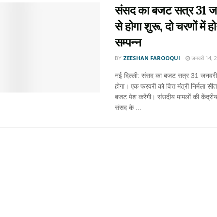
संसद का बजट सत्र 31 ज
से होगा शुरू, दो चरणों में ह
सम्पन्न
BY
ZEESHAN FAROOQUI
जनवरी 14, 
नई दिल्ली: संसद का बजट सत्र 31 जनवरी 
होगा। एक फरवरी को वित्त मंत्री निर्मला स
बजट पेश करेंगी। संसदीय मामलों की केंद्री
संसद के ...