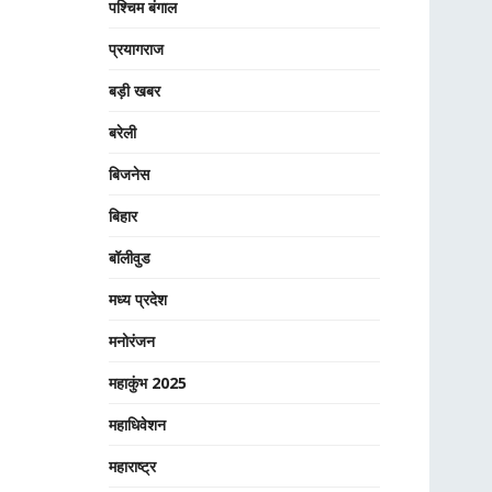
पश्चिम बंगाल
प्रयागराज
बड़ी खबर
बरेली
बिजनेस
बिहार
बॉलीवुड
मध्य प्रदेश
मनोरंजन
महाकुंभ 2025
महाधिवेशन
महाराष्ट्र