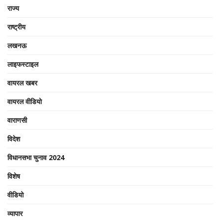
राज्य
राष्ट्रीय
लखनऊ
लाइफस्टाइल
वायरल खबर
वायरल वीडियो
वाराणसी
विदेश
विधानसभा चुनाव 2024
विशेष
वीडियो
व्यापार