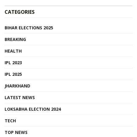
CATEGORIES
BIHAR ELECTIONS 2025
BREAKING
HEALTH
IPL 2023
IPL 2025
JHARKHAND
LATEST NEWS
LOKSABHA ELECTION 2024
TECH
TOP NEWS