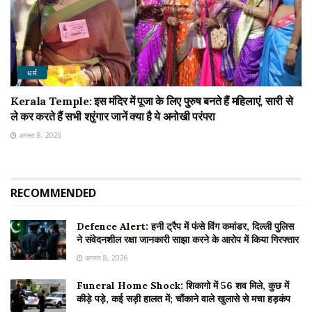
धर्म
Kerala Temple: इस मंदिर में पूजा के लिए पुरुष बनते हैं महिलाएं, सारी से
ले कर करते हैं सभी श्रृंगार जानें क्या है ये अनोखी परंपरा
अगस्त 8, 2026
RECOMMENDED
Defence Alert: हनी ट्रैप में फंसे विंग कमांडर, दिल्ली पुलिस
ने संवेदनशील रक्षा जानकारी साझा करने के आरोप में किया गिरफ्तार
अगस्त 8, 2026
Funeral Home Shock: शिकागो में 56 शव मिले, कुछ में
कीड़े पड़े, कई सड़ी हालत में; चौंकाने वाले खुलासे से मचा हड़कंप