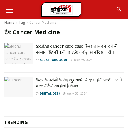
🔍
Home
Tag
Cancer Medicine
टैग:
Cancer Medicine
Siddhu cancer cure case:कैंसर उपचार के दावे में
नवजोत सिंह की पत्नी पर 850 करोड़ का नोटिस जारी ।
BY
SADAF FAROOQUI
नवम्बर 29, 2024
कैंसर के मरीजों के लिए खुशखबरी, ये दवाएं होंगी सस्ती… जानें
भारत में कैसे तय होती है किमत
BY
DIGITAL DESK
अक्टूबर 30, 2024
TRENDING