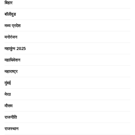
बिहार
बॉलीवुड
मध्य प्रदेश
मनोरंजन
महाकुंभ 2025
महाधिवेशन
महाराष्ट्र
मुंबई
मेरठ
मौसम
राजनीति
राजस्थान