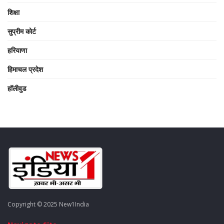
शिक्षा
सुप्रीम कोर्ट
हरियाणा
हिमाचल प्रदेश
हॉलीवुड
Copyright © 2025 New1India