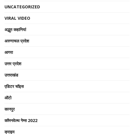
UNCATEGORIZED
VIRAL VIDEO
अद्भुत कहानियां
अरुणाचल प्रदेश
आगरा
उत्तर प्रदेश
उत्तराखंड
एडिटर चॉइस
ऑटो
कानपुर
कॉमनवेल्थ गेम्स 2022
क्राइम