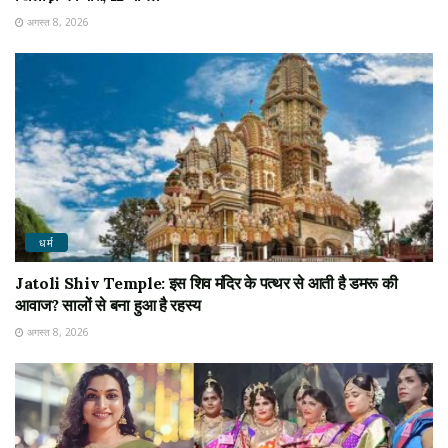
अगस्त 8, 2026
धर्म
Jatoli Shiv Temple: इस शिव मंदिर के पत्थर से आती है डमरू की
आवाज? सालों से बना हुआ है रहस्य
अगस्त 8, 2026