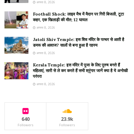
अगस्त 8, 2026
Football Shock: लाइव मैच में मैदान पर गिरी बिजली, टूटा
कहर, एक खिलाड़ी की मौत; 12 घायल
अगस्त 8, 2026
Jatoli Shiv Temple: इस शिव मंदिर के पत्थर से आती है
डमरू की आवाज? सालों से बना हुआ है रहस्य
अगस्त 8, 2026
Kerala Temple: इस मंदिर में पूजा के लिए पुरुष बनते हैं
महिलाएं, सारी से ले कर करते हैं सभी श्रृंगार जानें क्या है ये अनोखी
परंपरा
अगस्त 8, 2026
640
23.9k
Followers
Followers