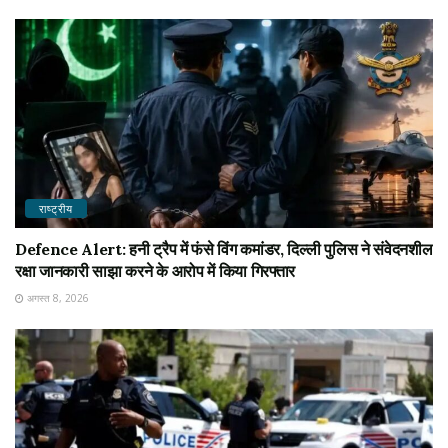
राष्ट्रीय
Defence Alert: हनी ट्रैप में फंसे विंग कमांडर, दिल्ली पुलिस ने संवेदनशील
रक्षा जानकारी साझा करने के आरोप में किया गिरफ्तार
अगस्त 8, 2026