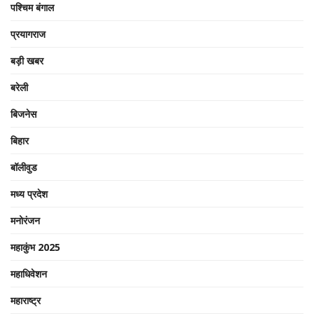
पश्चिम बंगाल
प्रयागराज
बड़ी खबर
बरेली
बिजनेस
बिहार
बॉलीवुड
मध्य प्रदेश
मनोरंजन
महाकुंभ 2025
महाधिवेशन
महाराष्ट्र