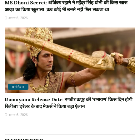
MS Dhoni Secret: अजिंक्य रहाणे ने महेंद्र सिंह धोनी की किस खास
आदत का किया खुलासा ,कब कोई भी उनसे नही मिल सकता था
अगस्त 6, 2026
मनोरंजन
Ramayana Release Date: रणबीर कपूर की ‘रामायण’ किस दिन होगी
रिलीज? ट्रेलर के बाद मेकर्स ने किया बड़ा ऐलान
अगस्त 6, 2026