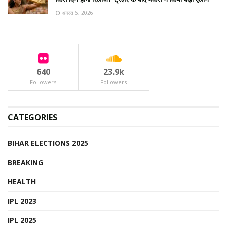
अगस्त 6, 2026
640
23.9k
Followers
Followers
CATEGORIES
BIHAR ELECTIONS 2025
BREAKING
HEALTH
IPL 2023
IPL 2025