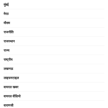
मुंबई
मेरठ
मौसम
राजनीति
राजस्थान
राज्य
राष्ट्रीय
लखनऊ
लाइफस्टाइल
वायरल खबर
वायरल वीडियो
वाराणसी