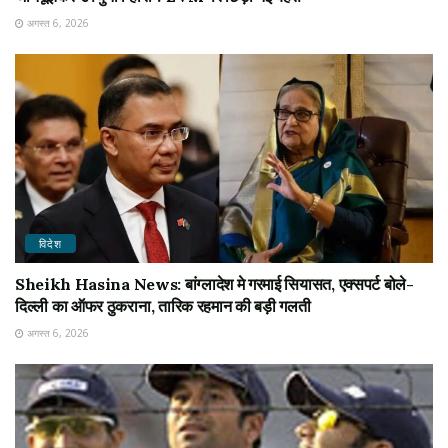
अगस्त 6, 2026
विदेश
Sheikh Hasina News: बांग्लादेश मे गरमाई सियासत, एक्सपर्ट बोले-
दिल्ली का ऑफर ठुकराना, तारिक रहमान की बड़ी गलती
अगस्त 6, 2026