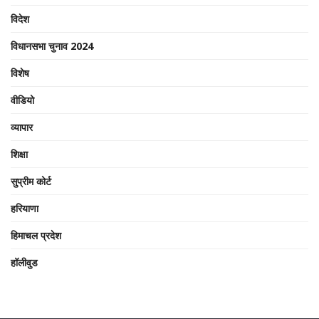
विदेश
विधानसभा चुनाव 2024
विशेष
वीडियो
व्यापार
शिक्षा
सुप्रीम कोर्ट
हरियाणा
हिमाचल प्रदेश
हॉलीवुड