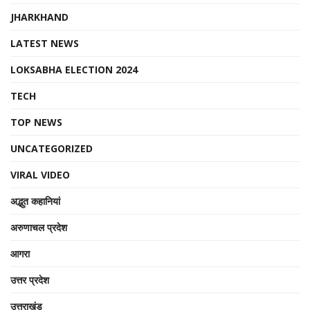
JHARKHAND
LATEST NEWS
LOKSABHA ELECTION 2024
TECH
TOP NEWS
UNCATEGORIZED
VIRAL VIDEO
अद्भुत कहानियां
अरुणाचल प्रदेश
आगरा
उत्तर प्रदेश
उत्तराखंड