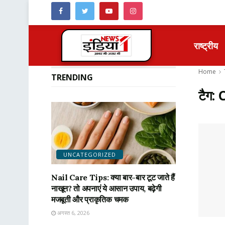
राष्ट्रीय
Home
TRENDING
टैग:
UNCATEGORIZED
Nail Care Tips: क्या बार-बार टूट जाते हैं
नाखून? तो अपनाएं ये आसान उपाय, बढ़ेगी
मजबूती और प्राकृतिक चमक
अगस्त 6, 2026