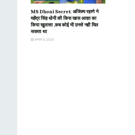
MS Dhoni Secret: अजिंक्य रहाणे ने
महेंद्र सिंह धोनी की किस खास आदत का
किया खुलासा ,कब कोई भी उनसे नही मिल
सकता था
अगस्त 6, 2026