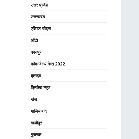
उत्तर प्रदेश
उत्तराखंड
एडिटर चॉइस
ऑटो
कानपुर
कॉमनवेल्थ गेम्स 2022
क्राइम
क्रिकेट न्यू़ज
खेल
गाजियाबाद
गाजीपुर
गुजरात