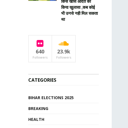
किस खास आदत का
किया खुलासा ,कब कोई
भी उनसे नही मिल सकता
था
640
23.9k
Followers
Followers
CATEGORIES
BIHAR ELECTIONS 2025
BREAKING
HEALTH