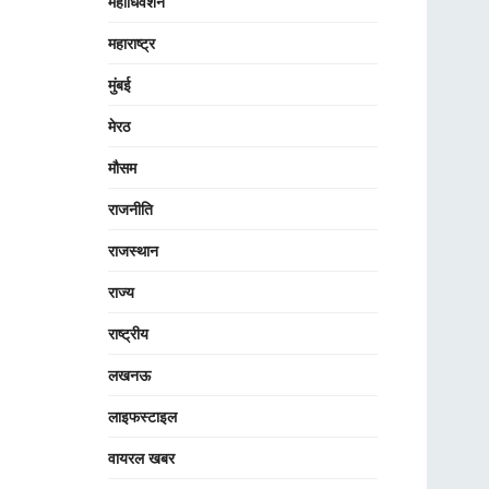
महाधिवेशन
महाराष्ट्र
मुंबई
मेरठ
मौसम
राजनीति
राजस्थान
राज्य
राष्ट्रीय
लखनऊ
लाइफस्टाइल
वायरल खबर