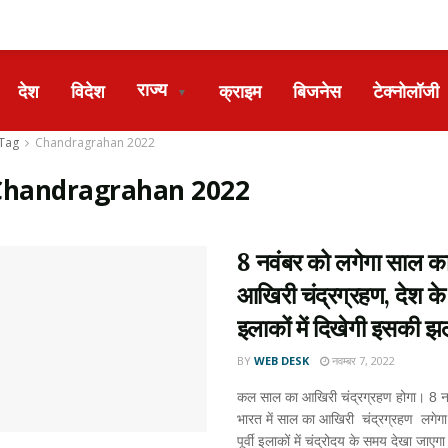
राज्य
देश
विदेश
क्राइम
बिजनेस
टेक्नोलॉजी
▼
Tag
Chandragrahan 2022
Chandragrahan 2022
8 नवंबर को लगेगा साल क
आखिरी चंद्रग्रहण, देश के पू
इलाकों में दिखेगी इसकी 
BY
WEB DESK
नवम्बर 7, 2022
कल साल का आखिरी चंद्रग्रहण होगा। 8 न
भारत में साल का आखिरी चंद्रग्रहण लगेगा
पूर्वी इलाकों में चंद्रोदय के समय देखा जाए