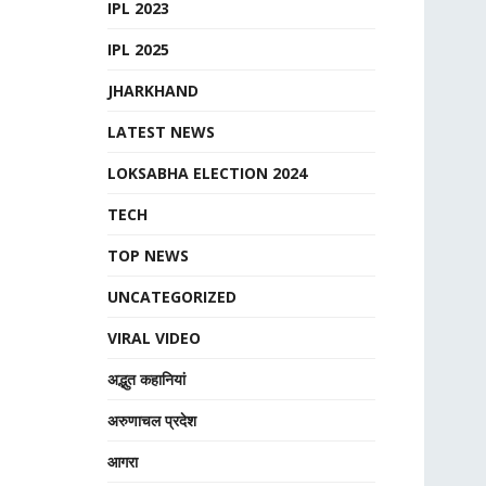
IPL 2023
IPL 2025
JHARKHAND
LATEST NEWS
LOKSABHA ELECTION 2024
TECH
TOP NEWS
UNCATEGORIZED
VIRAL VIDEO
अद्भुत कहानियां
अरुणाचल प्रदेश
आगरा