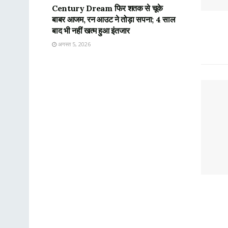
Century Dream फिर शतक से चूके
बाबर आजम, रन आउट ने तोड़ा सपना; 4 साल
बाद भी नहीं खत्म हुआ इंतजार
अगस्त 5, 2026