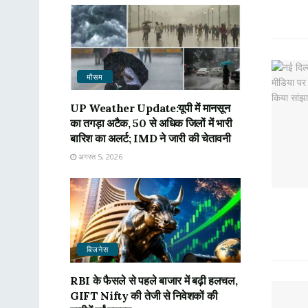
मौसम
UP Weather Update:यूपी में मानसून
का तगड़ा अटैक, 50 से अधिक जिलों में भारी
बारिश का अलर्ट; IMD ने जारी की चेतावनी
अगस्त 5, 2026
बिजनेस
RBI के फैसले से पहले बाजार में बढ़ी हलचल,
GIFT Nifty की तेजी से निवेशकों की