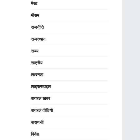
मेरठ
मौसम
राजनीति
राजस्थान
राज्य
राष्ट्रीय
लखनऊ
लाइफस्टाइल
वायरल खबर
वायरल वीडियो
वाराणसी
विदेश