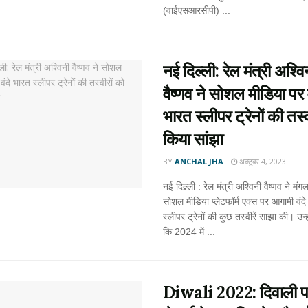
(वाईएसआरसीपी) ...
नई दिल्ली: रेल मंत्री अश्वि
वैष्णव ने सोशल मीडिया पर व
भारत स्लीपर ट्रेनों की तस्व
किया सांझा
BY
ANCHAL JHA
अक्टूबर 4, 2023
नई दिल्र्ली : रेल मंत्री अश्विनी वैष्णव ने मं
सोशल मीडिया प्लेटफॉर्म एक्स पर आगामी वंदे
स्लीपर ट्रेनों की कुछ तस्वीरें साझा की। उन्‍ह
कि 2024 में ...
Diwali 2022: दिवाली 