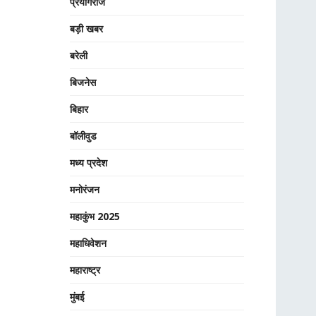
प्रयागराज
बड़ी खबर
बरेली
बिजनेस
बिहार
बॉलीवुड
मध्य प्रदेश
मनोरंजन
महाकुंभ 2025
महाधिवेशन
महाराष्ट्र
मुंबई