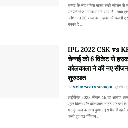
चेन्नई के सेंट थॉमस माउंट रेलवे स्टेशन से 
सनसनीखेज मामला सामने आया है। जहां एक
आशिक ने 20 साल की लड़की को चलती ट्रे
धक्का दे ...
IPL 2022 CSK vs K
चेन्नई को 6 विकेट से हरा
कोलकाला ने की नए सीजन
शुरुआत
BY
MOHD YASEEN SIDDIQUI
मार्च 2
आईपीएल 2022 सीजन-15 का आगाज आज 
सुपर किंग्स और कोलकाता नाइट राइडर्स के 
गए मुकाबले के साथ हुआ। इस मैच में पहले ब
करते हुए गत चैंपियन ...