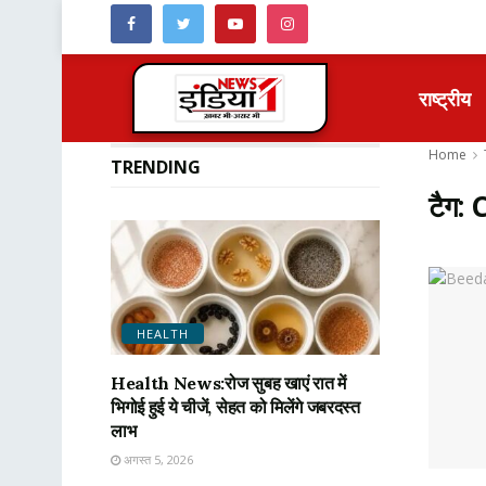
राष्ट्रीय
Home
TRENDING
टैग:
HEALTH
Health News:रोज सुबह खाएं रात में
भिगोई हुई ये चीजें, सेहत को मिलेंगे जबरदस्त
लाभ
अगस्त 5, 2026