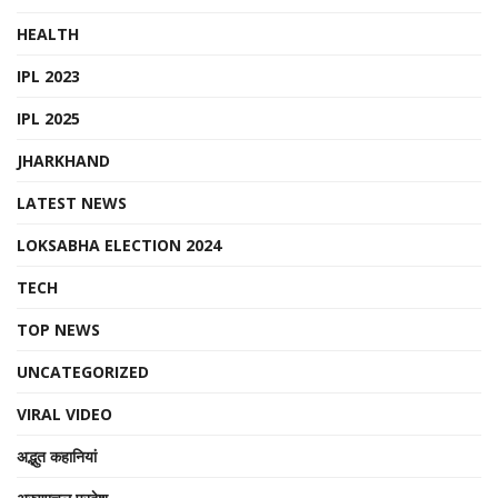
HEALTH
IPL 2023
IPL 2025
JHARKHAND
LATEST NEWS
LOKSABHA ELECTION 2024
TECH
TOP NEWS
UNCATEGORIZED
VIRAL VIDEO
अद्भुत कहानियां