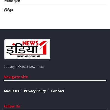
हिमाचल प्रदेश
हॉलीवुड
Copyright © 2025 New1India
Navigate Site
About us
Privacy Policy
Contact
Follow Us