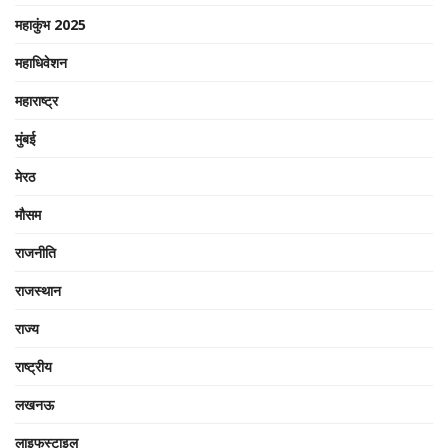
महाकुंभ 2025
महाधिवेशन
महाराष्ट्र
मुंबई
मेरठ
मौसम
राजनीति
राजस्थान
राज्य
राष्ट्रीय
लखनऊ
लाइफस्टाइल