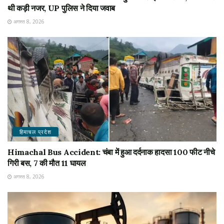
थी कड़ी नजर, UP पुलिस ने दिया जवाब
अगस्त 8, 2026
हिमाचल प्रदेश
Himachal Bus Accident: चंबा में हुआ दर्दनाक हादसा 100 फीट नीचे
गिरी बस, 7 की मौत 11 घायल
अगस्त 8, 2026