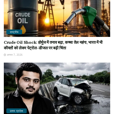
राष्ट्रीय
Crude Oil Shock: होर्मुज में तनाव बढ़ा, कच्चा तेल महंगा, भारत में भी
कीमतों को लेकर पेट्रोल-डीजल पर बढ़ी चिंता
अगस्त 7, 2026
उत्तर प्रदेश