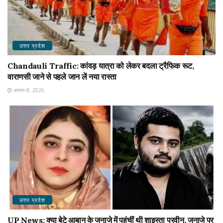
उत्तर प्रदेश
Chandauli Traffic: कांवड़ यात्रा को लेकर बदला ट्रैफिक रूट,
वाराणसी जाने से पहले जान लें नया रास्ता
अगस्त 8, 2026
उत्तर प्रदेश
UP News: क्या बेटे आबान के जनाजे में पहुंचीं थी शाइस्ता परवीन, जनाजे पर