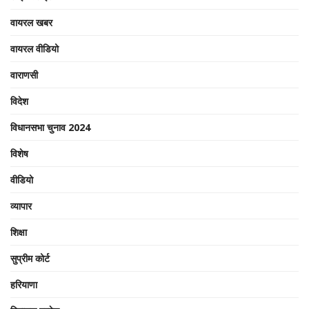
वायरल खबर
वायरल वीडियो
वाराणसी
विदेश
विधानसभा चुनाव 2024
विशेष
वीडियो
व्यापार
शिक्षा
सुप्रीम कोर्ट
हरियाणा