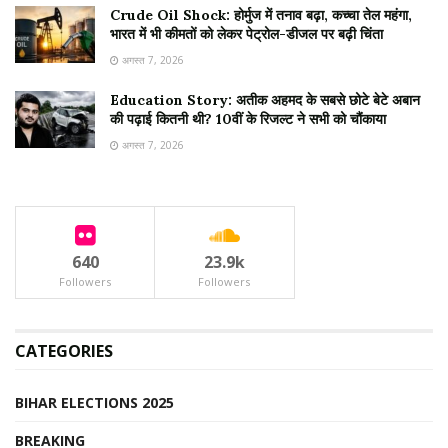
Crude Oil Shock: होर्मुज में तनाव बढ़ा, कच्चा तेल महंगा,
भारत में भी कीमतों को लेकर पेट्रोल-डीजल पर बढ़ी चिंता
अगस्त 7, 2026
Education Story: अतीक अहमद के सबसे छोटे बेटे अबान
की पढ़ाई कितनी थी? 10वीं के रिजल्ट ने सभी को चौंकाया
अगस्त 7, 2026
640
23.9k
Followers
Followers
CATEGORIES
BIHAR ELECTIONS 2025
BREAKING