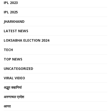
IPL 2023
IPL 2025
JHARKHAND
LATEST NEWS
LOKSABHA ELECTION 2024
TECH
TOP NEWS
UNCATEGORIZED
VIRAL VIDEO
अद्भुत कहानियां
अरुणाचल प्रदेश
आगरा