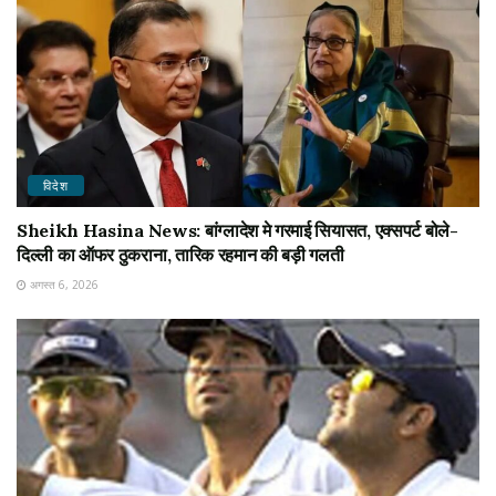
विदेश
Sheikh Hasina News: बांग्लादेश मे गरमाई सियासत, एक्सपर्ट बोले-
दिल्ली का ऑफर ठुकराना, तारिक रहमान की बड़ी गलती
अगस्त 6, 2026