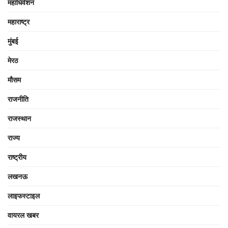
महाधिवेशन
महाराष्ट्र
मुंबई
मेरठ
मौसम
राजनीति
राजस्थान
राज्य
राष्ट्रीय
लखनऊ
लाइफस्टाइल
वायरल खबर