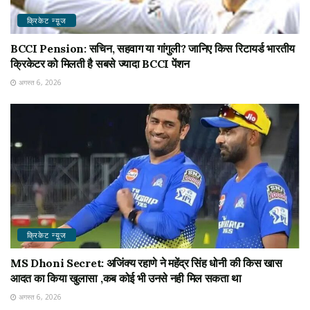
क्रिकेट न्यू़ज
BCCI Pension: सचिन, सहवाग या गांगुली? जानिए किस रिटायर्ड भारतीय
क्रिकेटर को मिलती है सबसे ज्यादा BCCI पेंशन
अगस्त 6, 2026
क्रिकेट न्यू़ज
MS Dhoni Secret: अजिंक्य रहाणे ने महेंद्र सिंह धोनी की किस खास
आदत का किया खुलासा ,कब कोई भी उनसे नही मिल सकता था
अगस्त 6, 2026