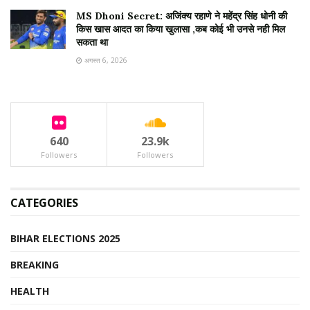
MS Dhoni Secret: अजिंक्य रहाणे ने महेंद्र सिंह धोनी की
किस खास आदत का किया खुलासा ,कब कोई भी उनसे नही मिल
सकता था
अगस्त 6, 2026
640
23.9k
Followers
Followers
CATEGORIES
BIHAR ELECTIONS 2025
BREAKING
HEALTH