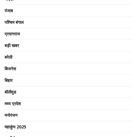
पंजाब
पश्चिम बंगाल
प्रयागराज
बड़ी खबर
बरेली
बिजनेस
बिहार
बॉलीवुड
मध्य प्रदेश
मनोरंजन
महाकुंभ 2025