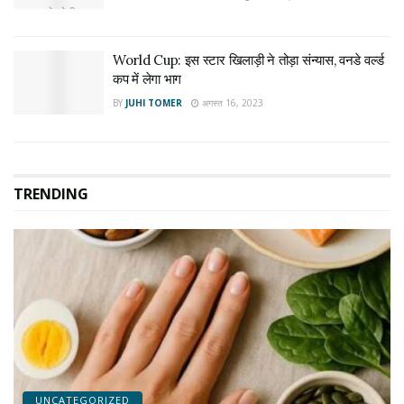
World Cup: इस स्टार खिलाड़ी ने तोड़ा संन्यास, वनडे वर्ल्ड
कप में लेगा भाग
BY
JUHI TOMER
अगस्त 16, 2023
TRENDING
UNCATEGORIZED