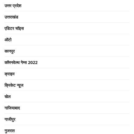
उत्तर प्रदेश
उत्तराखंड
एडिटर चॉइस
ऑटो
कानपुर
कॉमनवेल्थ गेम्स 2022
क्राइम
क्रिकेट न्यू़ज
खेल
गाजियाबाद
गाजीपुर
गुजरात