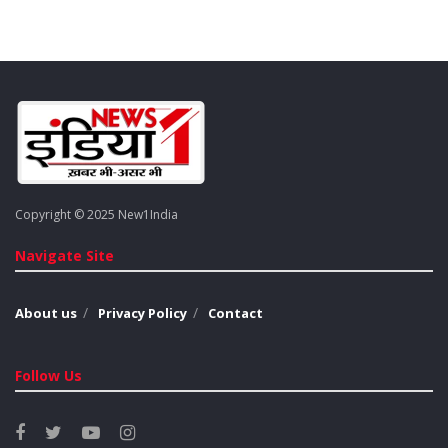
Copyright © 2025 New1India
Navigate Site
About us
Privacy Policy
Contact
Follow Us