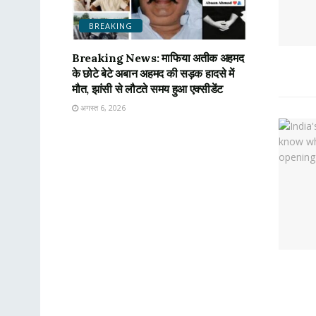
BREAKING
Breaking News: माफिया अतीक अहमद
के छोटे बेटे अबान अहमद की सड़क हादसे में
मौत, झांसी से लौटते समय हुआ एक्सीडेंट
अगस्त 6, 2026