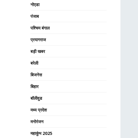
नोएडा
पंजाब
पश्चिम बंगाल
प्रयागराज
बड़ी खबर
बरेली
बिजनेस
बिहार
बॉलीवुड
मध्य प्रदेश
मनोरंजन
महाकुंभ 2025