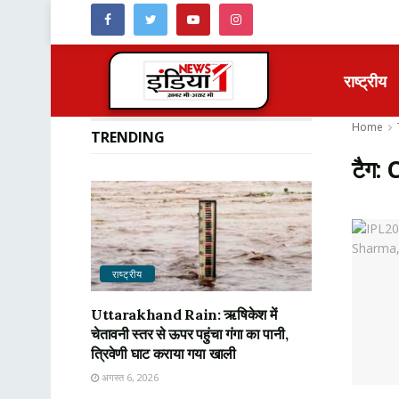
राष्ट्रीय
Home
TRENDING
टैग:
राष्ट्रीय
Uttarakhand Rain: ऋषिकेश में
चेतावनी स्तर से ऊपर पहुंचा गंगा का पानी,
त्रिवेणी घाट कराया गया खाली
अगस्त 6, 2026