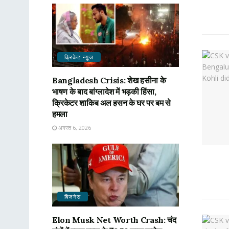
क्रिकेट न्यू़ज
Bangladesh Crisis: शेख हसीना के
भाषण के बाद बांग्लादेश में भड़की हिंसा,
क्रिकेटर शाकिब अल हसन के घर पर बम से
हमला
अगस्त 6, 2026
बिजनेस
Elon Musk Net Worth Crash: चंद