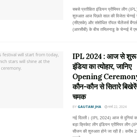
सबसे प्रतीक्षित इंडियन प्रीमियर लीग (IPL
शुरुआत आज पिछले साल की विजेता चेन्नई स
(सीएसके) और संशोधित रॉयल चैलेंजर्स बैंगल
(आरसीबी) के बीच तमिलनाडु के चेन्नई में एम
IPL 2024 : आज से शुरू 
इंडिया का त्योहार, जानिए
Opening Ceremon
कौन-कौन से सितारे बिखेरें
चमक
BY
GAUTAM JHA
मार्च 22, 2024
नई दिल्ली। (IPL 2024) आज से दुनियां क
बड़ा क्रिकेट लीग इंडियन प्रीमियर लीग (IP
सीजन की शुरुआत होने जा रही है। करीब 2 