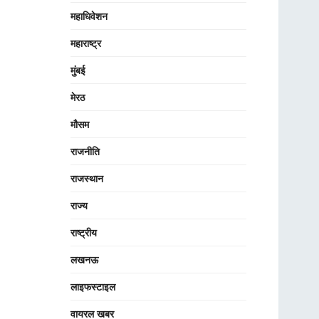
महाधिवेशन
महाराष्ट्र
मुंबई
मेरठ
मौसम
राजनीति
राजस्थान
राज्य
राष्ट्रीय
लखनऊ
लाइफस्टाइल
वायरल खबर