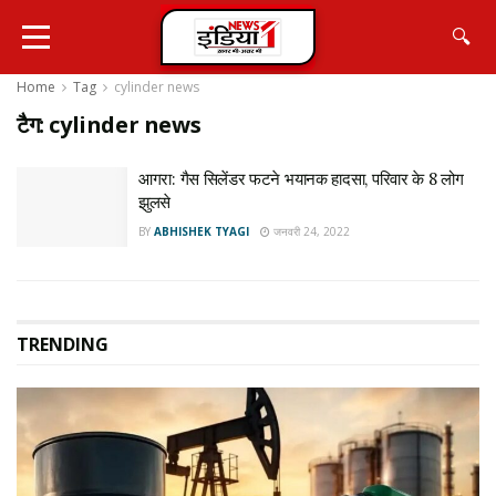
🔍
Home
Tag
cylinder news
टैग:
cylinder news
आगरा: गैस सिलेंडर फटने भयानक हादसा, परिवार के 8 लोग
झुलसे
BY
ABHISHEK TYAGI
जनवरी 24, 2022
TRENDING