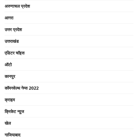
अरुणाचल प्रदेश
आगरा
उत्तर प्रदेश
उत्तराखंड
एडिटर चॉइस
ऑटो
कानपुर
कॉमनवेल्थ गेम्स 2022
क्राइम
क्रिकेट न्यू़ज
खेल
गाजियाबाद