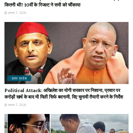
कितनी थी? 10वीं के रिजल्ट ने सभी को चौंकाया
अगस्त 7, 2026
उत्तर प्रदेश
Political Attack: अखिलेश का योगी सरकार पर निशाना, प्रचार पर
करोड़ों खर्च के बाद भी मिली सिर्फ बदनामी, दिए चुनावी तैयारी करने के निर्देश
अगस्त 7, 2026