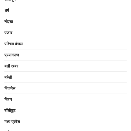
धर्म
नोएडा
पंजाब
पश्चिम बंगाल
प्रयागराज
बड़ी खबर
बरेली
बिजनेस
बिहार
बॉलीवुड
मध्य प्रदेश