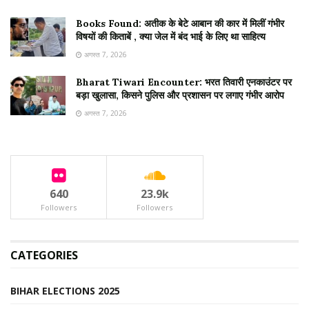
Books Found: अतीक के बेटे आबान की कार में मिलीं गंभीर
विषयों की किताबें , क्या जेल में बंद भाई के लिए था साहित्य
अगस्त 7, 2026
Bharat Tiwari Encounter: भरत तिवारी एनकाउंटर पर
बड़ा खुलासा, किसने पुलिस और प्रशासन पर लगाए गंभीर आरोप
अगस्त 7, 2026
640
23.9k
Followers
Followers
CATEGORIES
BIHAR ELECTIONS 2025