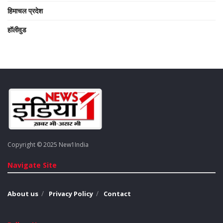
हिमाचल प्रदेश
हॉलीवुड
Copyright © 2025 New1India
Navigate Site
About us
Privacy Policy
Contact