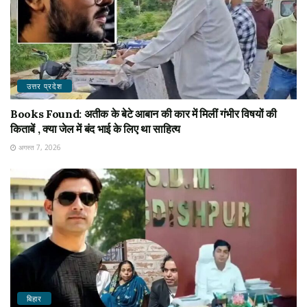
उत्तर प्रदेश
Books Found: अतीक के बेटे आबान की कार में मिलीं गंभीर विषयों की
किताबें , क्या जेल में बंद भाई के लिए था साहित्य
अगस्त 7, 2026
बिहार