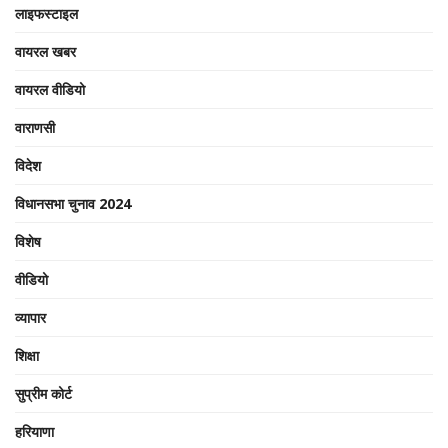
लाइफस्टाइल
वायरल खबर
वायरल वीडियो
वाराणसी
विदेश
विधानसभा चुनाव 2024
विशेष
वीडियो
व्यापार
शिक्षा
सुप्रीम कोर्ट
हरियाणा