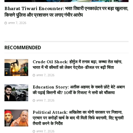
Bharat Tiwari Encounter: भरत तिवारी एनकाउंटर पर बड़ा खुलासा,
किसने पुलिस और प्रशासन पर लगाए गंभीर आरोप
अगस्त 7, 2026
RECOMMENDED
Crude Oil Shock: होर्मुज में तनाव बढ़ा, कच्चा तेल महंगा,
भारत में भी कीमतों को लेकर पेट्रोल-डीजल पर बढ़ी चिंता
अगस्त 7, 2026
Education Story: अतीक अहमद के सबसे छोटे बेटे अबान
की पढ़ाई कितनी थी? 10वीं के रिजल्ट ने सभी को चौंकाया
अगस्त 7, 2026
Political Attack: अखिलेश का योगी सरकार पर निशाना,
प्रचार पर करोड़ों खर्च के बाद भी मिली सिर्फ बदनामी, दिए चुनावी
तैयारी करने के निर्देश
अगस्त 7, 2026