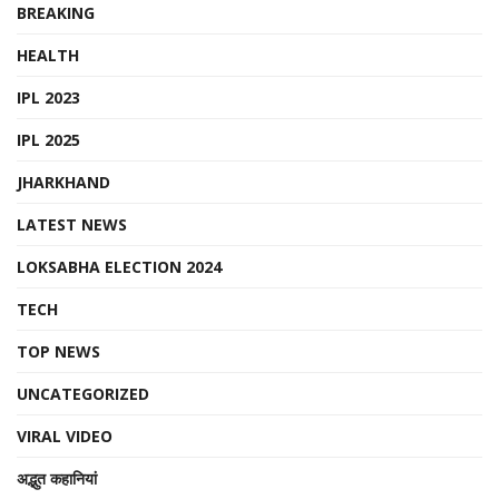
BREAKING
HEALTH
IPL 2023
IPL 2025
JHARKHAND
LATEST NEWS
LOKSABHA ELECTION 2024
TECH
TOP NEWS
UNCATEGORIZED
VIRAL VIDEO
अद्भुत कहानियां