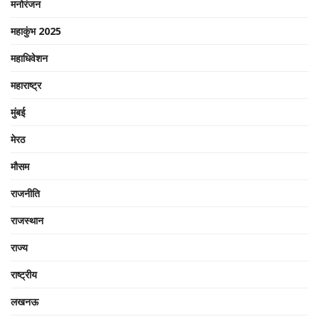
मनोरंजन
महाकुंभ 2025
महाधिवेशन
महाराष्ट्र
मुंबई
मेरठ
मौसम
राजनीति
राजस्थान
राज्य
राष्ट्रीय
लखनऊ