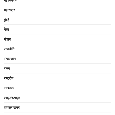
महाधिवेशन
महाराष्ट्र
मुंबई
मेरठ
मौसम
राजनीति
राजस्थान
राज्य
राष्ट्रीय
लखनऊ
लाइफस्टाइल
वायरल खबर