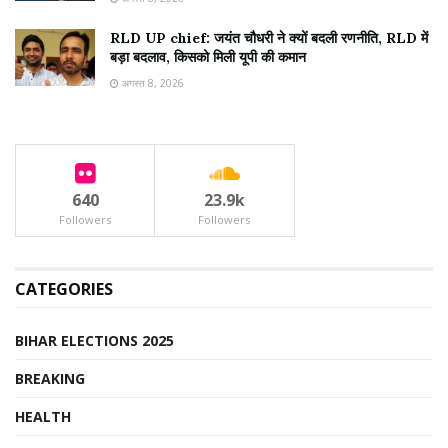
RLD UP chief: जयंत चौधरी ने क्यों बदली रणनीति, RLD में
बड़ा बदलाव, किसको मिली यूपी की कमान
अगस्त 8, 2026
640
23.9k
Followers
Followers
CATEGORIES
BIHAR ELECTIONS 2025
BREAKING
HEALTH