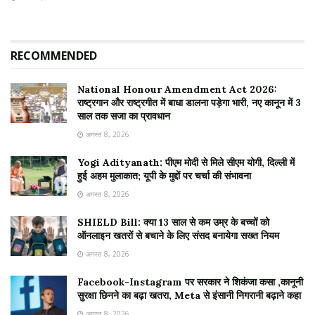
RECOMMENDED
National Honour Amendment Act 2026:
राष्ट्रगान और राष्ट्रगीत में बाधा डालना पड़ेगा भारी, नए कानून में 3
साल तक सजा का प्रावधान
अगस्त 8, 2026
Yogi Adityanath: पीएम मोदी से मिले सीएम योगी, दिल्ली में
हुई अहम मुलाकात; यूपी के मुद्दों पर चर्चा की संभावना
अगस्त 8, 2026
SHIELD Bill: क्या 13 साल से कम उम्र के बच्चों को
ऑनलाइन खतरों से बचाने के लिए संसद बनायेगा सख्त नियम
अगस्त 8, 2026
Facebook-Instagram पर सरकार ने शिकंजा कसा ,कानूनी
सुरक्षा छिनने का बढ़ा खतरा, Meta से इंसानी निगरानी बढ़ाने कहा
अगस्त 8, 2026