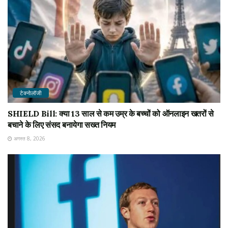
टेक्नोलॉजी
SHIELD Bill: क्या 13 साल से कम उम्र के बच्चों को ऑनलाइन खतरों से
बचाने के लिए संसद बनायेगा सख्त नियम
अगस्त 8, 2026