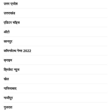
उत्तर प्रदेश
उत्तराखंड
एडिटर चॉइस
ऑटो
कानपुर
कॉमनवेल्थ गेम्स 2022
क्राइम
क्रिकेट न्यू़ज
खेल
गाजियाबाद
गाजीपुर
गुजरात