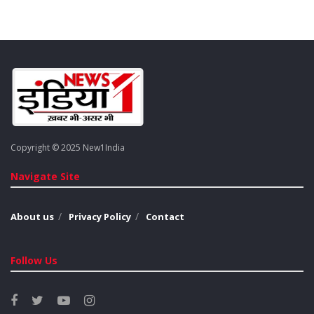
Copyright © 2025 New1India
Navigate Site
About us
Privacy Policy
Contact
Follow Us