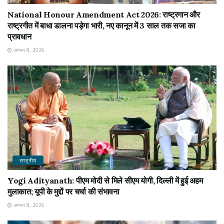
National Honour Amendment Act 2026: राष्ट्रगान और
राष्ट्रगीत में बाधा डालना पड़ेगा भारी, नए कानून में 3 साल तक सजा का
प्रावधान
अगस्त 8, 2026
राष्ट्रीय
Yogi Adityanath: पीएम मोदी से मिले सीएम योगी, दिल्ली में हुई अहम
मुलाकात; यूपी के मुद्दों पर चर्चा की संभावना
अगस्त 8, 2026