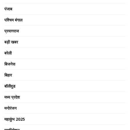
पंजाब
पश्चिम बंगाल
प्रयागराज
बड़ी खबर
बरेली
बिजनेस
बिहार
बॉलीवुड
मध्य प्रदेश
मनोरंजन
महाकुंभ 2025