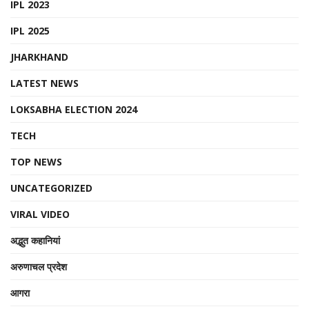
IPL 2023
IPL 2025
JHARKHAND
LATEST NEWS
LOKSABHA ELECTION 2024
TECH
TOP NEWS
UNCATEGORIZED
VIRAL VIDEO
अद्भुत कहानियां
अरुणाचल प्रदेश
आगरा