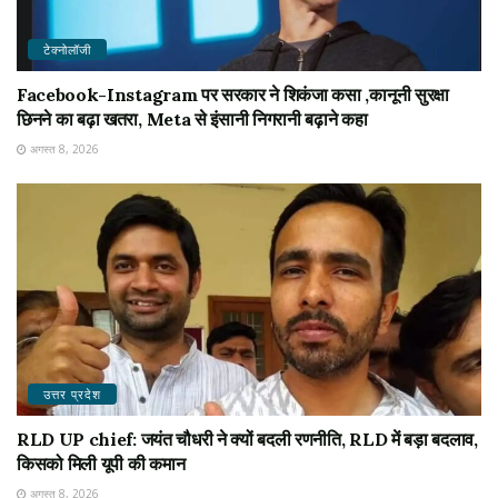
टेक्नोलॉजी
Facebook-Instagram पर सरकार ने शिकंजा कसा ,कानूनी सुरक्षा
छिनने का बढ़ा खतरा, Meta से इंसानी निगरानी बढ़ाने कहा
अगस्त 8, 2026
उत्तर प्रदेश
RLD UP chief: जयंत चौधरी ने क्यों बदली रणनीति, RLD में बड़ा बदलाव,
किसको मिली यूपी की कमान
अगस्त 8, 2026