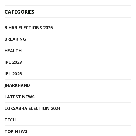
CATEGORIES
BIHAR ELECTIONS 2025
BREAKING
HEALTH
IPL 2023
IPL 2025
JHARKHAND
LATEST NEWS
LOKSABHA ELECTION 2024
TECH
TOP NEWS