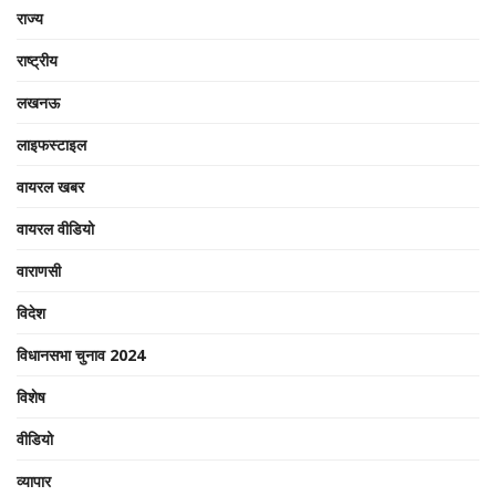
राज्य
राष्ट्रीय
लखनऊ
लाइफस्टाइल
वायरल खबर
वायरल वीडियो
वाराणसी
विदेश
विधानसभा चुनाव 2024
विशेष
वीडियो
व्यापार