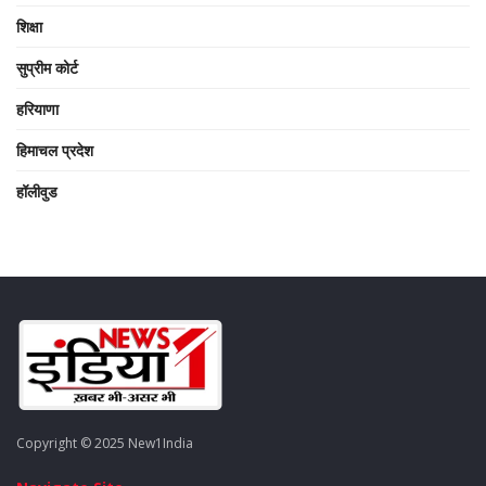
शिक्षा
सुप्रीम कोर्ट
हरियाणा
हिमाचल प्रदेश
हॉलीवुड
Copyright © 2025 New1India