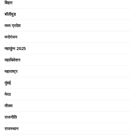
बिहार
बॉलीवुड
मध्य प्रदेश
मनोरंजन
महाकुंभ 2025
महाधिवेशन
महाराष्ट्र
मुंबई
मेरठ
मौसम
राजनीति
राजस्थान