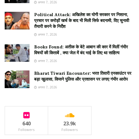
अगस्त 7, 2026
Political Attack: अखिलेश का योगी सरकार पर निशाना,
प्रचार पर करोड़ों खर्च के बाद भी मिली सिर्फ बदनामी, दिए चुनावी
तैयारी करने के निर्देश
अगस्त 7, 2026
Books Found: अतीक के बेटे आबान की कार में मिलीं गंभीर
विषयों की किताबें , क्या जेल में बंद भाई के लिए था साहित्य
अगस्त 7, 2026
Bharat Tiwari Encounter: भरत तिवारी एनकाउंटर पर
बड़ा खुलासा, किसने पुलिस और प्रशासन पर लगाए गंभीर आरोप
अगस्त 7, 2026
640
23.9k
Followers
Followers