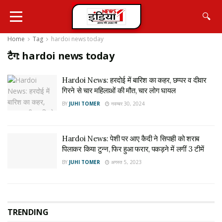
🔍
Home
Tag
hardoi news today
टैग:
hardoi news today
Hardoi News: हरदोई में बारिश का कहर, छप्पर व दीवार
गिरने से चार महिलाओं की मौत, चार लोग घायल
BY
JUHI TOMER
नवम्बर 30, 2024
Hardoi News: पेशी पर आए कैदी ने सिपाही को शराब
पिलाकर किया टुन्न, फिर हुआ फरार, पकड़ने में लगीं 3 टीमें
BY
JUHI TOMER
अगस्त 5, 2023
TRENDING