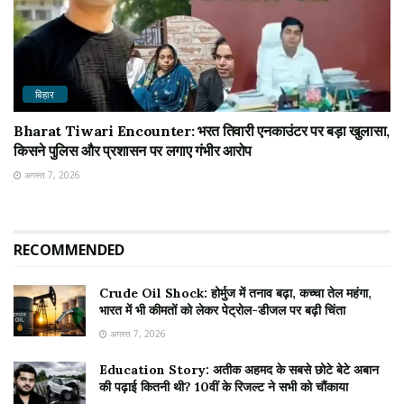
बिहार
Bharat Tiwari Encounter: भरत तिवारी एनकाउंटर पर बड़ा खुलासा,
किसने पुलिस और प्रशासन पर लगाए गंभीर आरोप
अगस्त 7, 2026
RECOMMENDED
Crude Oil Shock: होर्मुज में तनाव बढ़ा, कच्चा तेल महंगा,
भारत में भी कीमतों को लेकर पेट्रोल-डीजल पर बढ़ी चिंता
अगस्त 7, 2026
Education Story: अतीक अहमद के सबसे छोटे बेटे अबान
की पढ़ाई कितनी थी? 10वीं के रिजल्ट ने सभी को चौंकाया