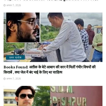
अगस्त 7, 2026
उत्तर प्रदेश
Books Found: अतीक के बेटे आबान की कार में मिलीं गंभीर विषयों की
किताबें , क्या जेल में बंद भाई के लिए था साहित्य
अगस्त 7, 2026