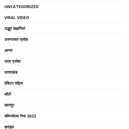
UNCATEGORIZED
VIRAL VIDEO
अद्भुत कहानियां
अरुणाचल प्रदेश
आगरा
उत्तर प्रदेश
उत्तराखंड
एडिटर चॉइस
ऑटो
कानपुर
कॉमनवेल्थ गेम्स 2022
क्राइम