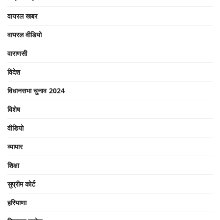
वायरल खबर
वायरल वीडियो
वाराणसी
विदेश
विधानसभा चुनाव 2024
विशेष
वीडियो
व्यापार
शिक्षा
सुप्रीम कोर्ट
हरियाणा