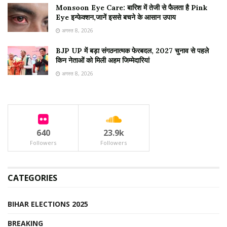
Monsoon Eye Care: बारिश में तेजी से फैलता है Pink
Eye इन्फेक्शन,जानें इससे बचने के आसान उपाय
अगस्त 8, 2026
BJP UP में बड़ा संगठनात्मक फेरबदल, 2027 चुनाव से पहले
किन नेताओं को मिली अहम जिम्मेदारियां
अगस्त 8, 2026
640
23.9k
Followers
Followers
CATEGORIES
BIHAR ELECTIONS 2025
BREAKING