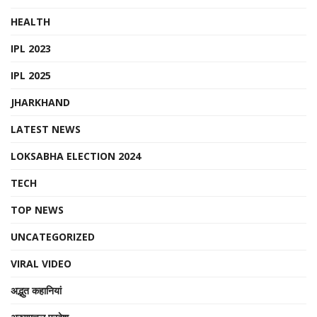
HEALTH
IPL 2023
IPL 2025
JHARKHAND
LATEST NEWS
LOKSABHA ELECTION 2024
TECH
TOP NEWS
UNCATEGORIZED
VIRAL VIDEO
अद्भुत कहानियां