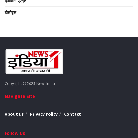
हिमाचल प्रदेश
हॉलीवुड
Copyright © 2025 New1India
Navigate Site
About us
Privacy Policy
Contact
Follow Us