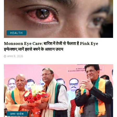
HEALTH
Monsoon Eye Care: बारिश में तेजी से फैलता है Pink Eye
इन्फेक्शन,जानें इससे बचने के आसान उपाय
अगस्त 8, 2026
उत्तर प्रदेश