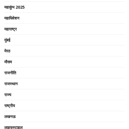
महाकुंभ 2025
महाधिवेशन
महाराष्ट्र
मुंबई
मेरठ
मौसम
राजनीति
राजस्थान
राज्य
राष्ट्रीय
लखनऊ
लाइफस्टाइल