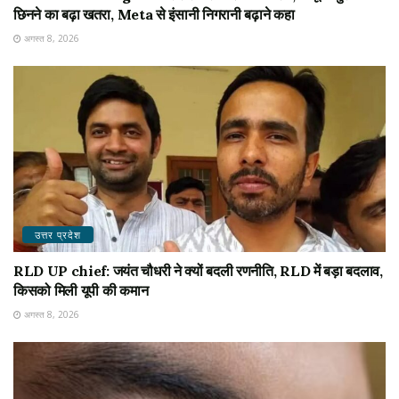
छिनने का बढ़ा खतरा, Meta से इंसानी निगरानी बढ़ाने कहा
अगस्त 8, 2026
उत्तर प्रदेश
RLD UP chief: जयंत चौधरी ने क्यों बदली रणनीति, RLD में बड़ा बदलाव,
किसको मिली यूपी की कमान
अगस्त 8, 2026