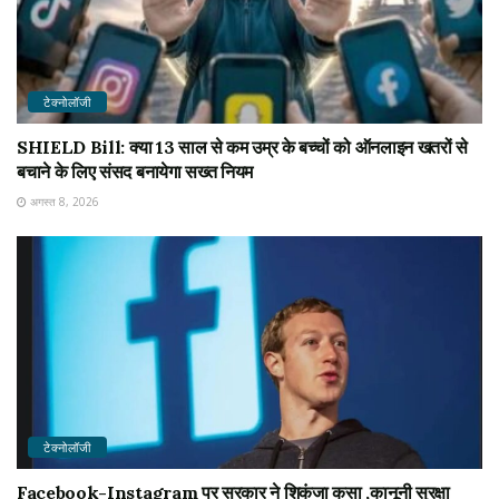
टेक्नोलॉजी
SHIELD Bill: क्या 13 साल से कम उम्र के बच्चों को ऑनलाइन खतरों से
बचाने के लिए संसद बनायेगा सख्त नियम
अगस्त 8, 2026
टेक्नोलॉजी
Facebook-Instagram पर सरकार ने शिकंजा कसा ,कानूनी सुरक्षा