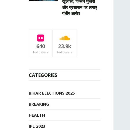
खुलासा, किसने पुलिस
और प्रशासन पर लगाए
गंभीर आरोप
640
23.9k
Followers
Followers
CATEGORIES
BIHAR ELECTIONS 2025
BREAKING
HEALTH
IPL 2023