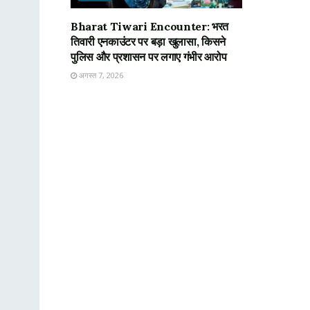
Bharat Tiwari Encounter: भरत
तिवारी एनकाउंटर पर बड़ा खुलासा, किसने
पुलिस और प्रशासन पर लगाए गंभीर आरोप
अगस्त 7, 2026