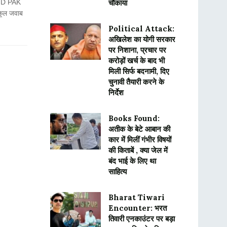
(IND PAK
चौंकाया
कूल जवाब
Political Attack:
अखिलेश का योगी सरकार
पर निशाना, प्रचार पर
करोड़ों खर्च के बाद भी
मिली सिर्फ बदनामी, दिए
चुनावी तैयारी करने के
निर्देश
Books Found:
अतीक के बेटे आबान की
कार में मिलीं गंभीर विषयों
की किताबें , क्या जेल में
बंद भाई के लिए था
साहित्य
Bharat Tiwari
Encounter: भरत
तिवारी एनकाउंटर पर बड़ा