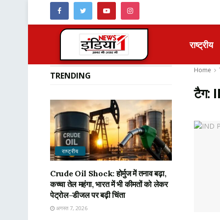
राष्ट्रीय
Home
TRENDING
टैग:
राष्ट्रीय
Crude Oil Shock: होर्मुज में तनाव बढ़ा,
कच्चा तेल महंगा, भारत में भी कीमतों को लेकर
पेट्रोल-डीजल पर बढ़ी चिंता
अगस्त 7, 2026