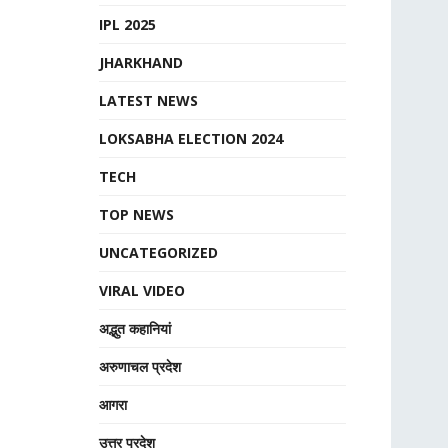
IPL 2025
JHARKHAND
LATEST NEWS
LOKSABHA ELECTION 2024
TECH
TOP NEWS
UNCATEGORIZED
VIRAL VIDEO
अद्भुत कहानियां
अरुणाचल प्रदेश
आगरा
उत्तर प्रदेश