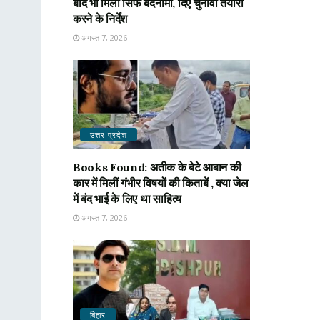
बाद भी मिली सिर्फ बदनामी, दिए चुनावी तैयारी
करने के निर्देश
अगस्त 7, 2026
उत्तर प्रदेश
Books Found: अतीक के बेटे आबान की
कार में मिलीं गंभीर विषयों की किताबें , क्या जेल
में बंद भाई के लिए था साहित्य
अगस्त 7, 2026
बिहार