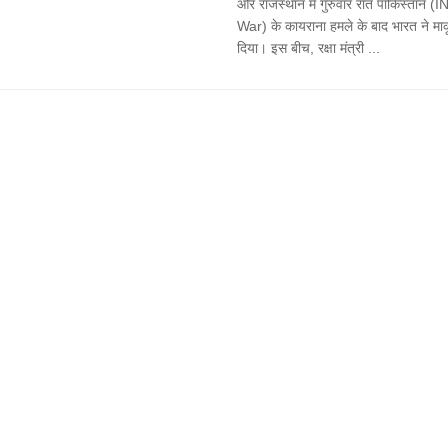
और राजस्थान में गुरुवार रात पाकिस्तान 
War) के कायराना हमले के बाद भारत ने मा
दिया। इस बीच, रक्षा मंत्री ...