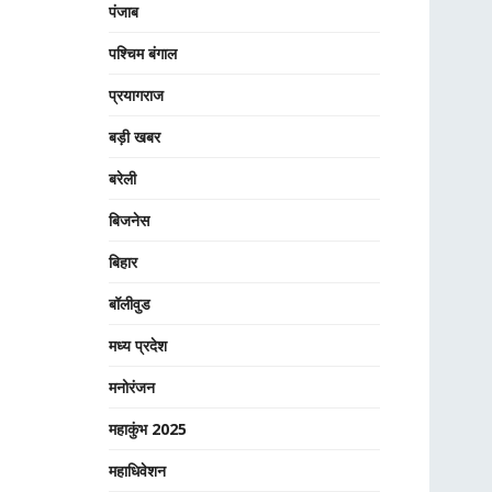
पंजाब
पश्चिम बंगाल
प्रयागराज
बड़ी खबर
बरेली
बिजनेस
बिहार
बॉलीवुड
मध्य प्रदेश
मनोरंजन
महाकुंभ 2025
महाधिवेशन