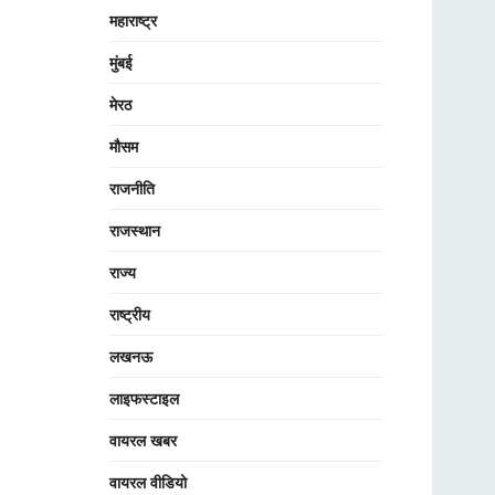
महाराष्ट्र
मुंबई
मेरठ
मौसम
राजनीति
राजस्थान
राज्य
राष्ट्रीय
लखनऊ
लाइफस्टाइल
वायरल खबर
वायरल वीडियो