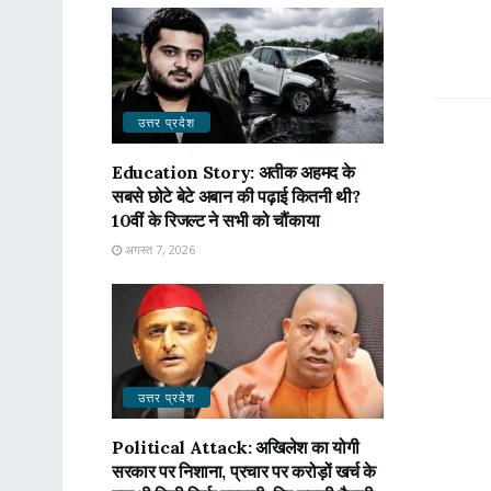
उत्तर प्रदेश
Education Story: अतीक अहमद के
सबसे छोटे बेटे अबान की पढ़ाई कितनी थी?
10वीं के रिजल्ट ने सभी को चौंकाया
अगस्त 7, 2026
उत्तर प्रदेश
Political Attack: अखिलेश का योगी
सरकार पर निशाना, प्रचार पर करोड़ों खर्च के