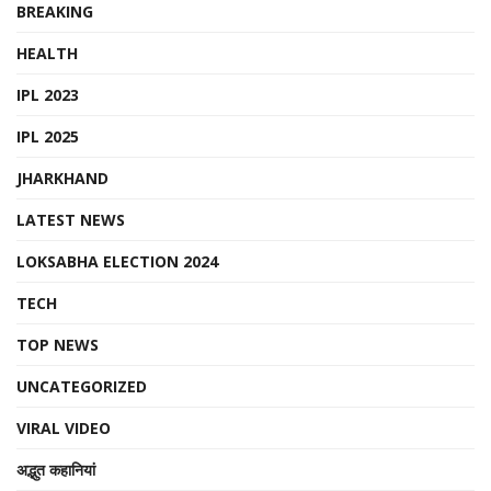
BREAKING
HEALTH
IPL 2023
IPL 2025
JHARKHAND
LATEST NEWS
LOKSABHA ELECTION 2024
TECH
TOP NEWS
UNCATEGORIZED
VIRAL VIDEO
अद्भुत कहानियां