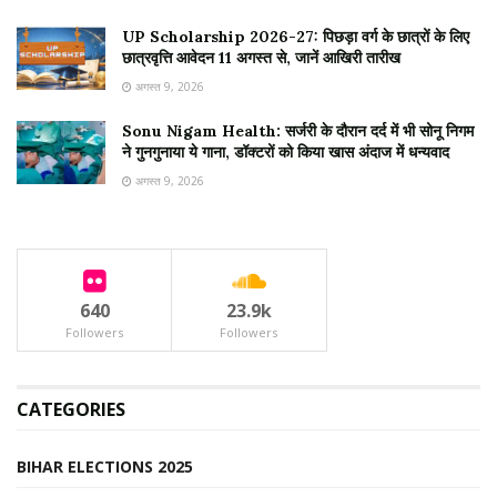
UP Scholarship 2026-27: पिछड़ा वर्ग के छात्रों के लिए
छात्रवृत्ति आवेदन 11 अगस्त से, जानें आखिरी तारीख
अगस्त 9, 2026
Sonu Nigam Health: सर्जरी के दौरान दर्द में भी सोनू निगम
ने गुनगुनाया ये गाना, डॉक्टरों को किया खास अंदाज में धन्यवाद
अगस्त 9, 2026
640
23.9k
Followers
Followers
CATEGORIES
BIHAR ELECTIONS 2025