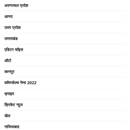
अरुणाचल प्रदेश
आगरा
उत्तर प्रदेश
उत्तराखंड
एडिटर चॉइस
ऑटो
कानपुर
कॉमनवेल्थ गेम्स 2022
क्राइम
क्रिकेट न्यू़ज
खेल
गाजियाबाद