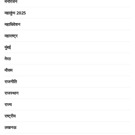
मनोरंजन
महाकुंभ 2025
महाधिवेशन
महाराष्ट्र
मुंबई
मेरठ
मौसम
राजनीति
राजस्थान
राज्य
राष्ट्रीय
लखनऊ