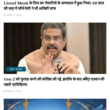
Lionel Messi के पिता का रोसारियो के अस्पताल में हुआ निधन, 68 साल
की उम्र में जॉर्ज मेसी ने ली आखिरी सांस
अगस्त 9, 2026
उत्तर प्रदेश
Gen Z को गुमराह करने की कोशिश की गई, इस्तीफे के बाद धर्मेंद्र प्रधान की
पहली प्रतिक्रिया
अगस्त 9, 2026