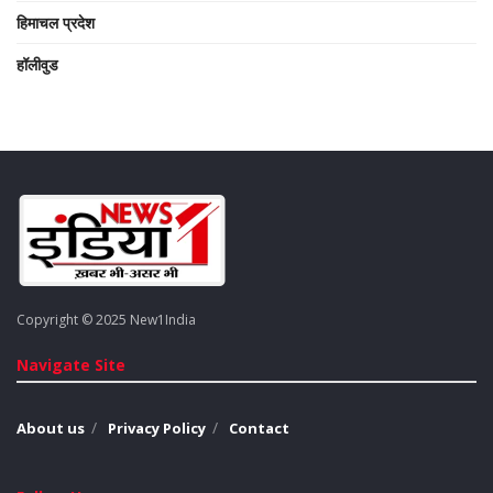
हिमाचल प्रदेश
हॉलीवुड
Copyright © 2025 New1India
Navigate Site
About us
Privacy Policy
Contact