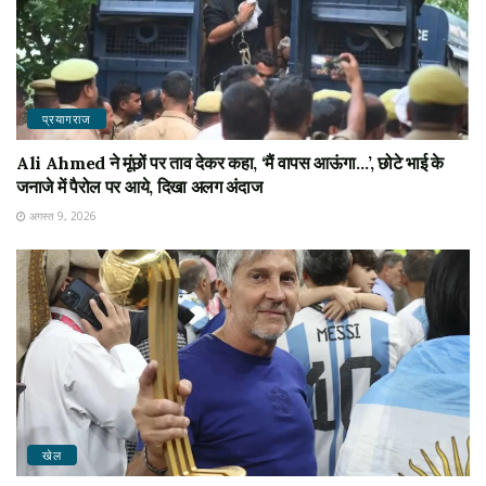
प्रयागराज
Ali Ahmed ने मूंछों पर ताव देकर कहा, ‘मैं वापस आऊंगा…’, छोटे भाई के
जनाजे में पैरोल पर आये, दिखा अलग अंदाज
अगस्त 9, 2026
खेल