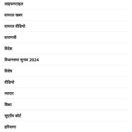
लाइफस्टाइल
वायरल खबर
वायरल वीडियो
वाराणसी
विदेश
विधानसभा चुनाव 2024
विशेष
वीडियो
व्यापार
शिक्षा
सुप्रीम कोर्ट
हरियाणा