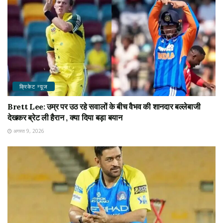
क्रिकेट न्यू़ज
Brett Lee: उम्र पर उठ रहे सवालों के बीच वैभव की शानदार बल्लेबाजी
देखकर ब्रेट ली हैरान , क्या दिया बड़ा बयान
अगस्त 9, 2026