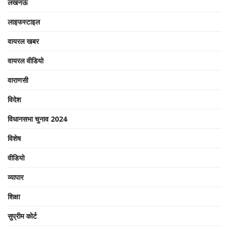
लखनऊ
लाइफस्टाइल
वायरल खबर
वायरल वीडियो
वाराणसी
विदेश
विधानसभा चुनाव 2024
विशेष
वीडियो
व्यापार
शिक्षा
सुप्रीम कोर्ट