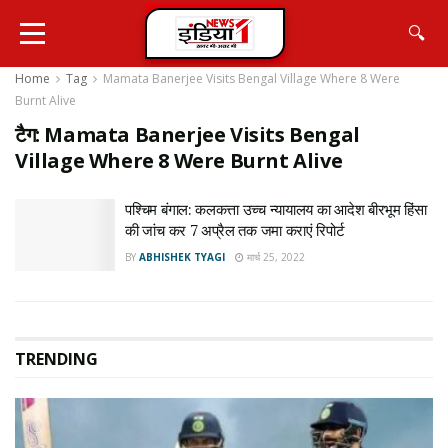
🔍
Home
Tag
Mamata Banerjee Visits Bengal Village Where 8 Were
Burnt Alive
टैग:
Mamata Banerjee Visits Bengal
Village Where 8 Were Burnt Alive
पश्चिम बंगाल: कलकत्ता उच्च न्यायालय का आदेश बीरभूम हिंसा
की जांच कर 7 अप्रैल तक जमा कराएं रिपोर्ट
BY
ABHISHEK TYAGI
मार्च 25, 2022
TRENDING