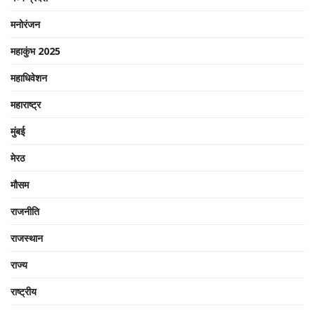
मनोरंजन
महाकुंभ 2025
महाधिवेशन
महाराष्ट्र
मुंबई
मेरठ
मौसम
राजनीति
राजस्थान
राज्य
राष्ट्रीय