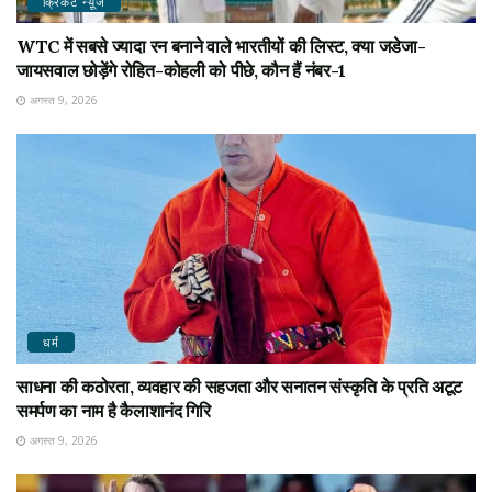
क्रिकेट न्यू़ज
WTC में सबसे ज्यादा रन बनाने वाले भारतीयों की लिस्ट, क्या जडेजा-
जायसवाल छोड़ेंगे रोहित-कोहली को पीछे, कौन हैं नंबर-1
अगस्त 9, 2026
धर्म
साधना की कठोरता, व्यवहार की सहजता और सनातन संस्कृति के प्रति अटूट
समर्पण का नाम है कैलाशानंद गिरि
अगस्त 9, 2026