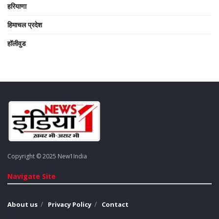
हरियाणा
हिमाचल प्रदेश
हॉलीवुड
Copyright © 2025 New1India
Navigate Site
About us
Privacy Policy
Contact