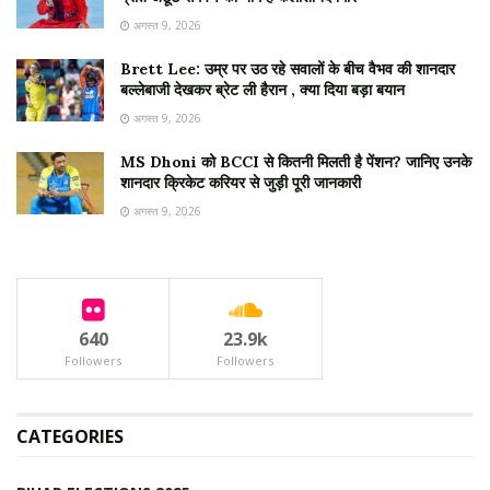
अगस्त 9, 2026
Brett Lee: उम्र पर उठ रहे सवालों के बीच वैभव की शानदार
बल्लेबाजी देखकर ब्रेट ली हैरान , क्या दिया बड़ा बयान
अगस्त 9, 2026
MS Dhoni को BCCI से कितनी मिलती है पेंशन? जानिए उनके
शानदार क्रिकेट करियर से जुड़ी पूरी जानकारी
अगस्त 9, 2026
640
23.9k
Followers
Followers
CATEGORIES