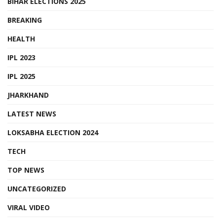
BIHAR ELECTIONS 2025
BREAKING
HEALTH
IPL 2023
IPL 2025
JHARKHAND
LATEST NEWS
LOKSABHA ELECTION 2024
TECH
TOP NEWS
UNCATEGORIZED
VIRAL VIDEO