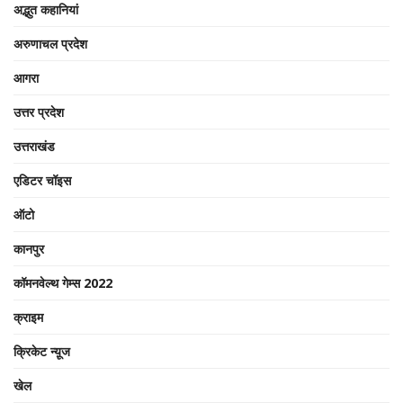
अद्भुत कहानियां
अरुणाचल प्रदेश
आगरा
उत्तर प्रदेश
उत्तराखंड
एडिटर चॉइस
ऑटो
कानपुर
कॉमनवेल्थ गेम्स 2022
क्राइम
क्रिकेट न्यू़ज
खेल