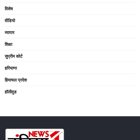
विशेष
वीडियो
व्यापार
शिक्षा
सुप्रीम कोर्ट
हरियाणा
हिमाचल प्रदेश
हॉलीवुड