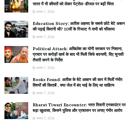
भारत में भी कीमतों को लेकर पेट्रोल-डीजल पर बढ़ी चिंता
अगस्त 7, 2026
Education Story: अतीक अहमद के सबसे छोटे बेटे अबान
की पढ़ाई कितनी थी? 10वीं के रिजल्ट ने सभी को चौंकाया
अगस्त 7, 2026
Political Attack: अखिलेश का योगी सरकार पर निशाना,
प्रचार पर करोड़ों खर्च के बाद भी मिली सिर्फ बदनामी, दिए चुनावी
तैयारी करने के निर्देश
अगस्त 7, 2026
Books Found: अतीक के बेटे आबान की कार में मिलीं गंभीर
विषयों की किताबें , क्या जेल में बंद भाई के लिए था साहित्य
अगस्त 7, 2026
Bharat Tiwari Encounter: भरत तिवारी एनकाउंटर पर
बड़ा खुलासा, किसने पुलिस और प्रशासन पर लगाए गंभीर आरोप
अगस्त 7, 2026