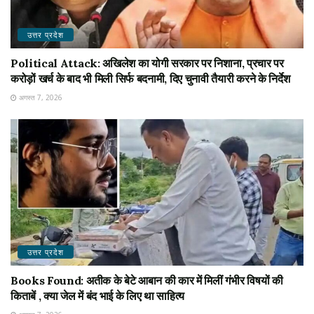
उत्तर प्रदेश
Political Attack: अखिलेश का योगी सरकार पर निशाना, प्रचार पर
करोड़ों खर्च के बाद भी मिली सिर्फ बदनामी, दिए चुनावी तैयारी करने के निर्देश
अगस्त 7, 2026
उत्तर प्रदेश
Books Found: अतीक के बेटे आबान की कार में मिलीं गंभीर विषयों की
किताबें , क्या जेल में बंद भाई के लिए था साहित्य