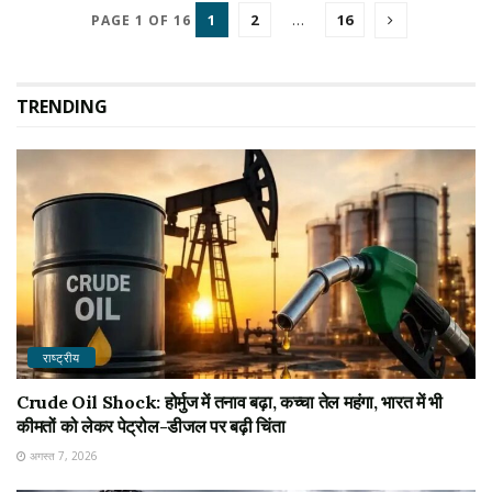
1
2
…
16
PAGE 1 OF 16
TRENDING
राष्ट्रीय
Crude Oil Shock: होर्मुज में तनाव बढ़ा, कच्चा तेल महंगा, भारत में भी
कीमतों को लेकर पेट्रोल-डीजल पर बढ़ी चिंता
अगस्त 7, 2026