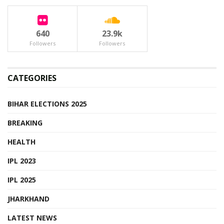
640
23.9k
Followers
Followers
CATEGORIES
BIHAR ELECTIONS 2025
BREAKING
HEALTH
IPL 2023
IPL 2025
JHARKHAND
LATEST NEWS