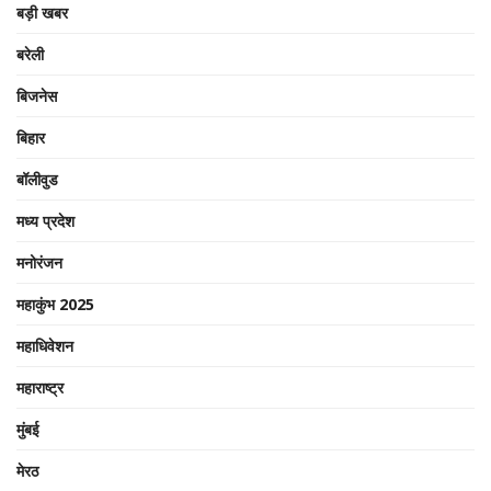
बड़ी खबर
बरेली
बिजनेस
बिहार
बॉलीवुड
मध्य प्रदेश
मनोरंजन
महाकुंभ 2025
महाधिवेशन
महाराष्ट्र
मुंबई
मेरठ