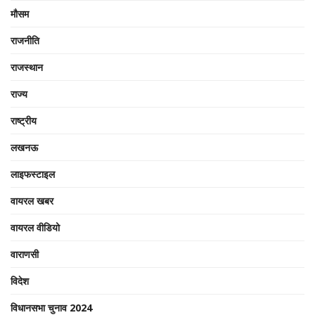
मौसम
राजनीति
राजस्थान
राज्य
राष्ट्रीय
लखनऊ
लाइफस्टाइल
वायरल खबर
वायरल वीडियो
वाराणसी
विदेश
विधानसभा चुनाव 2024