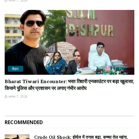
अगस्त 7, 2026
बिहार
Bharat Tiwari Encounter: भरत तिवारी एनकाउंटर पर बड़ा खुलासा,
किसने पुलिस और प्रशासन पर लगाए गंभीर आरोप
अगस्त 7, 2026
RECOMMENDED
Crude Oil Shock: होर्मुज में तनाव बढ़ा, कच्चा तेल महंगा,