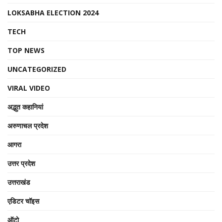
LOKSABHA ELECTION 2024
TECH
TOP NEWS
UNCATEGORIZED
VIRAL VIDEO
अद्भुत कहानियां
अरुणाचल प्रदेश
आगरा
उत्तर प्रदेश
उत्तराखंड
एडिटर चॉइस
ऑटो