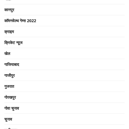
कानपुर
कॉमनवेल्थ गेम्स 2022
क्राइम
क्रिकेट न्यू़ज
खेल
गाजियाबाद
गाजीपुर
गुजरात
गोरखपुर
गोवा चुनाव
चुनाव