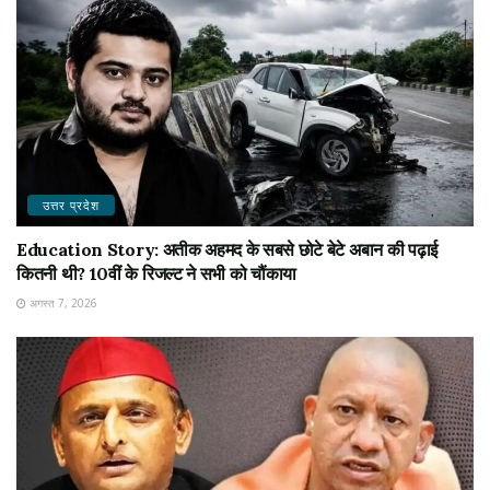
उत्तर प्रदेश
Education Story: अतीक अहमद के सबसे छोटे बेटे अबान की पढ़ाई
कितनी थी? 10वीं के रिजल्ट ने सभी को चौंकाया
अगस्त 7, 2026