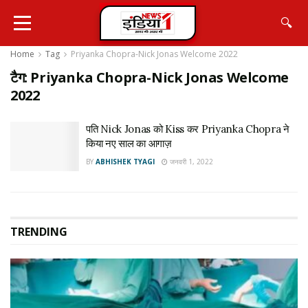
🔍
Home
Tag
Priyanka Chopra-Nick Jonas Welcome 2022
टैग:
Priyanka Chopra-Nick Jonas Welcome
2022
पति Nick Jonas को Kiss कर Priyanka Chopra ने
किया नए साल का आगाज़
BY
ABHISHEK TYAGI
जनवरी 1, 2022
TRENDING