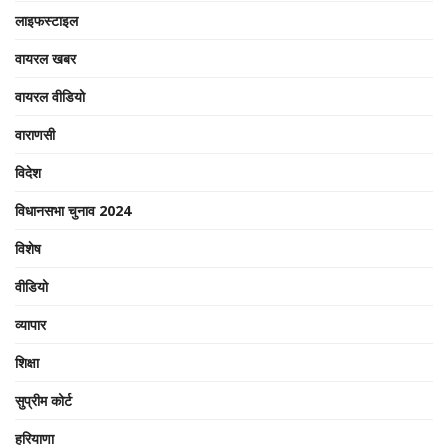
लाइफस्टाइल
वायरल खबर
वायरल वीडियो
वाराणसी
विदेश
विधानसभा चुनाव 2024
विशेष
वीडियो
व्यापार
शिक्षा
सुप्रीम कोर्ट
हरियाणा