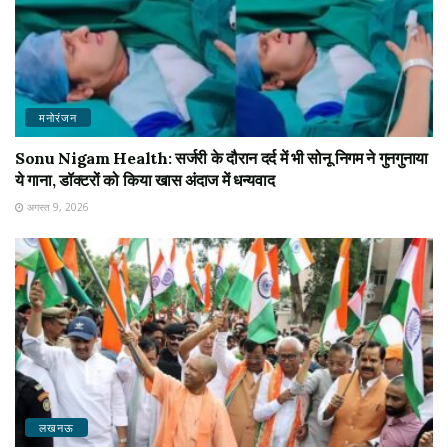
मनोरंजन
Sonu Nigam Health: सर्जरी के दौरान दर्द में भी सोनू निगम ने गुनगुनाया
ये गाना, डॉक्टरों को किया खास अंदाज में धन्यवाद
अगस्त 9, 2026
लखनऊ