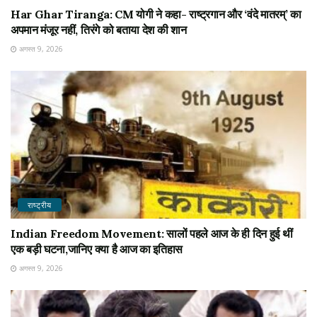
Har Ghar Tiranga: CM योगी ने कहा- राष्ट्रगान और ‘वंदे मातरम्’ का
अपमान मंजूर नहीं, तिरंगे को बताया देश की शान
अगस्त 9, 2026
राष्ट्रीय
Indian Freedom Movement: सालों पहले आज के ही दिन हुई थीं
एक बड़ी घटना,जानिए क्या है आज का इतिहास
अगस्त 9, 2026