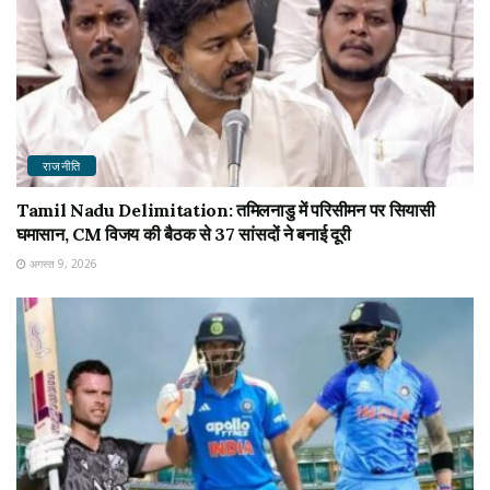
राजनीति
Tamil Nadu Delimitation: तमिलनाडु में परिसीमन पर सियासी
घमासान, CM विजय की बैठक से 37 सांसदों ने बनाई दूरी
अगस्त 9, 2026