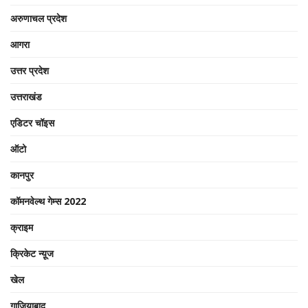
अरुणाचल प्रदेश
आगरा
उत्तर प्रदेश
उत्तराखंड
एडिटर चॉइस
ऑटो
कानपुर
कॉमनवेल्थ गेम्स 2022
क्राइम
क्रिकेट न्यू़ज
खेल
गाजियाबाद