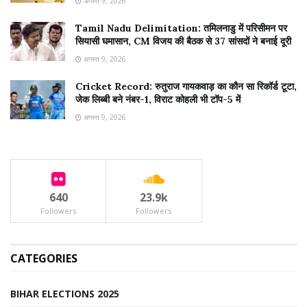
अगस्त 9, 2026
Tamil Nadu Delimitation: तमिलनाडु में परिसीमन पर
सियासी घमासान, CM विजय की बैठक से 37 सांसदों ने बनाई दूरी
अगस्त 9, 2026
Cricket Record: रुतुराज गायकवाड़ का कौन सा रिकॉर्ड टूटा,
जेक लिब्बी बने नंबर-1, विराट कोहली भी टॉप-5 में
अगस्त 9, 2026
640
23.9k
Followers
Followers
CATEGORIES
BIHAR ELECTIONS 2025