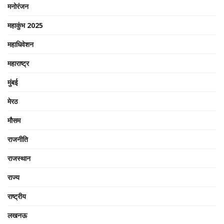
मनोरंजन
महाकुंभ 2025
महाधिवेशन
महाराष्ट्र
मुंबई
मेरठ
मौसम
राजनीति
राजस्थान
राज्य
राष्ट्रीय
लखनऊ