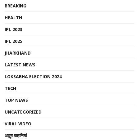
BREAKING
HEALTH
IPL 2023
IPL 2025
JHARKHAND
LATEST NEWS
LOKSABHA ELECTION 2024
TECH
TOP NEWS
UNCATEGORIZED
VIRAL VIDEO
अद्भुत कहानियां