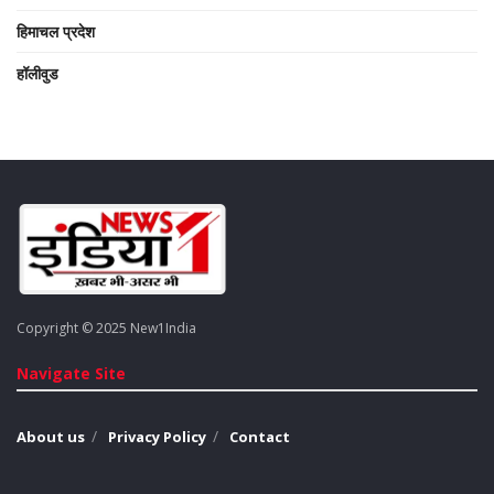
हिमाचल प्रदेश
हॉलीवुड
Copyright © 2025 New1India
Navigate Site
About us
Privacy Policy
Contact