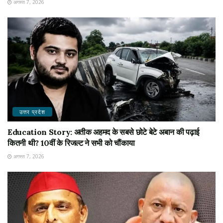
अगस्त 7, 2026
उत्तर प्रदेश
Education Story: अतीक अहमद के सबसे छोटे बेटे अबान की पढ़ाई
कितनी थी? 10वीं के रिजल्ट ने सभी को चौंकाया
अगस्त 7, 2026