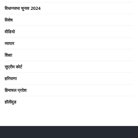
विधानसभा चुनाव 2024
विशेष
वीडियो
व्यापार
शिक्षा
सुप्रीम कोर्ट
हरियाणा
हिमाचल प्रदेश
हॉलीवुड