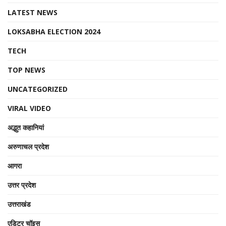
LATEST NEWS
LOKSABHA ELECTION 2024
TECH
TOP NEWS
UNCATEGORIZED
VIRAL VIDEO
अद्भुत कहानियां
अरुणाचल प्रदेश
आगरा
उत्तर प्रदेश
उत्तराखंड
एडिटर चॉइस