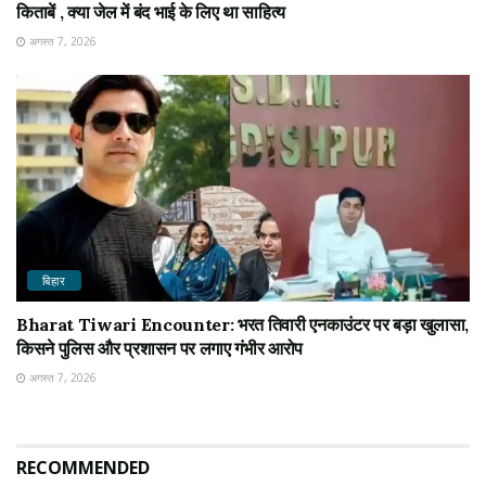
किताबें , क्या जेल में बंद भाई के लिए था साहित्य
अगस्त 7, 2026
बिहार
Bharat Tiwari Encounter: भरत तिवारी एनकाउंटर पर बड़ा खुलासा,
किसने पुलिस और प्रशासन पर लगाए गंभीर आरोप
अगस्त 7, 2026
RECOMMENDED