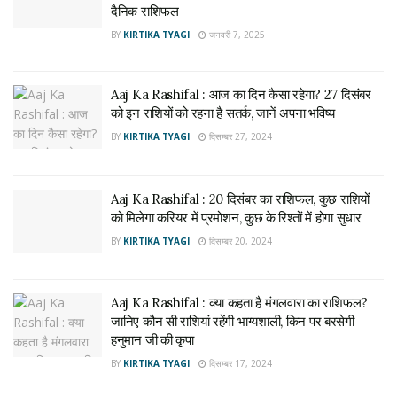
दैनिक राशिफल
BY
KIRTIKA TYAGI
जनवरी 7, 2025
Aaj Ka Rashifal : आज का दिन कैसा रहेगा? 27 दिसंबर
को इन राशियों को रहना है सतर्क, जानें अपना भविष्य
BY
KIRTIKA TYAGI
दिसम्बर 27, 2024
Aaj Ka Rashifal : 20 दिसंबर का राशिफल, कुछ राशियों
को मिलेगा करियर में प्रमोशन, कुछ के रिश्तों में होगा सुधार
BY
KIRTIKA TYAGI
दिसम्बर 20, 2024
Aaj Ka Rashifal : क्या कहता है मंगलवारा का राशिफल?
जानिए कौन सी राशियां रहेंगी भाग्यशाली, किन पर बरसेगी
हनुमान जी की कृपा
BY
KIRTIKA TYAGI
दिसम्बर 17, 2024