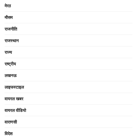
मेरठ
मौसम
राजनीति
राजस्थान
राज्य
राष्ट्रीय
लखनऊ
लाइफस्टाइल
वायरल खबर
वायरल वीडियो
वाराणसी
विदेश