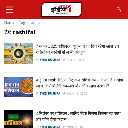
🔍
Home
Tag
rashifal
टैग:
rashifal
7 नवंबर 2025 राशिफल: शुक्रवार का दिन रहेगा खास, इन
राशियों पर बरसेगी मां लक्ष्मी की कृपा
BY
SYED BUSHRA
नवम्बर 7, 2025
Aaj ka rashifal:जानिए किन राशियों का आज का दिन रहेगा
खास, किसे मिलेगी सफलता और कौन रहेगा परेशान?
BY
SYED BUSHRA
अक्टूबर 13, 2025
2 सितंबर का राशिफल : जानिए किसे मिलेगा किस्मत का साथ
और कौन होगा परेशान
BY
SYED BUSHRA
सितम्बर 2, 2025