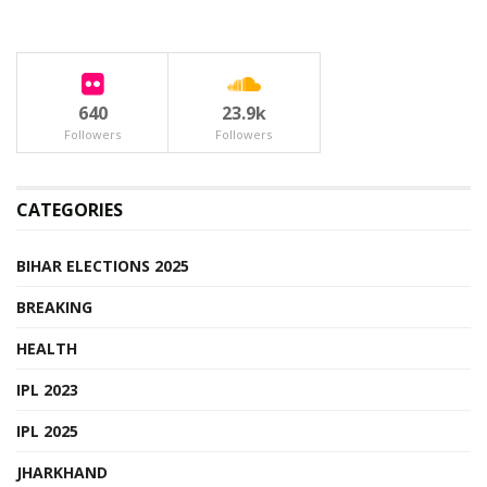
640
23.9k
Followers
Followers
CATEGORIES
BIHAR ELECTIONS 2025
BREAKING
HEALTH
IPL 2023
IPL 2025
JHARKHAND