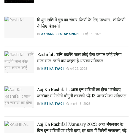
मिथुन राशि में गुरु का संचार, किसी के लिए उत्थान.. तो किसी
के लिए चेतावनी
BY
AKHAND PRATAP SINGH
मई 15, 2025
Rashifal : शनि बदलेंगे चाल कोई होगा कंगाल कोई बनेगा
माला माल, जानें क्या कहता है आपका राशिफल
BY
KIRTIKA TYAGI
मार्च 22, 2025
Aaj Ka Rashifal : आज इन राशियों का होगा भाग्योदय,
कारोबार में मिलेगी चौगुनी तरक्की, पढ़ें 13 जनवरी का राशिफल
BY
KIRTIKA TYAGI
जनवरी 13, 2025
Aaj Ka Rashifal 7January 2025: आज मंगलवार के
दिन इन राशियों पर रहेगी कृपा, हर काम में मिलेगी सफलता, पढ़ें