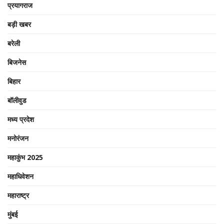
प्रयागराज
बड़ी खबर
बरेली
बिजनेस
बिहार
बॉलीवुड
मध्य प्रदेश
मनोरंजन
महाकुंभ 2025
महाधिवेशन
महाराष्ट्र
मुंबई