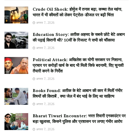
Crude Oil Shock: होर्मुज में तनाव बढ़ा, कच्चा तेल महंगा,
भारत में भी कीमतों को लेकर पेट्रोल-डीजल पर बढ़ी चिंता
अगस्त 7, 2026
Education Story: अतीक अहमद के सबसे छोटे बेटे अबान
की पढ़ाई कितनी थी? 10वीं के रिजल्ट ने सभी को चौंकाया
अगस्त 7, 2026
Political Attack: अखिलेश का योगी सरकार पर निशाना,
प्रचार पर करोड़ों खर्च के बाद भी मिली सिर्फ बदनामी, दिए चुनावी
तैयारी करने के निर्देश
अगस्त 7, 2026
Books Found: अतीक के बेटे आबान की कार में मिलीं गंभीर
विषयों की किताबें , क्या जेल में बंद भाई के लिए था साहित्य
अगस्त 7, 2026
Bharat Tiwari Encounter: भरत तिवारी एनकाउंटर पर
बड़ा खुलासा, किसने पुलिस और प्रशासन पर लगाए गंभीर आरोप
अगस्त 7, 2026