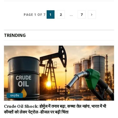
1
2
…
7
PAGE 1 OF 7
TRENDING
राष्ट्रीय
Crude Oil Shock: होर्मुज में तनाव बढ़ा, कच्चा तेल महंगा, भारत में भी
कीमतों को लेकर पेट्रोल-डीजल पर बढ़ी चिंता