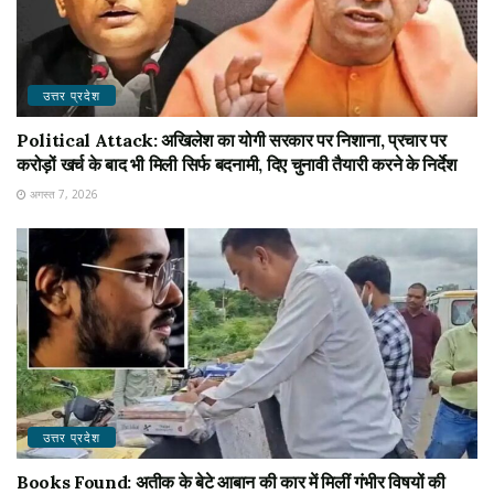
उत्तर प्रदेश
Political Attack: अखिलेश का योगी सरकार पर निशाना, प्रचार पर
करोड़ों खर्च के बाद भी मिली सिर्फ बदनामी, दिए चुनावी तैयारी करने के निर्देश
अगस्त 7, 2026
उत्तर प्रदेश
Books Found: अतीक के बेटे आबान की कार में मिलीं गंभीर विषयों की