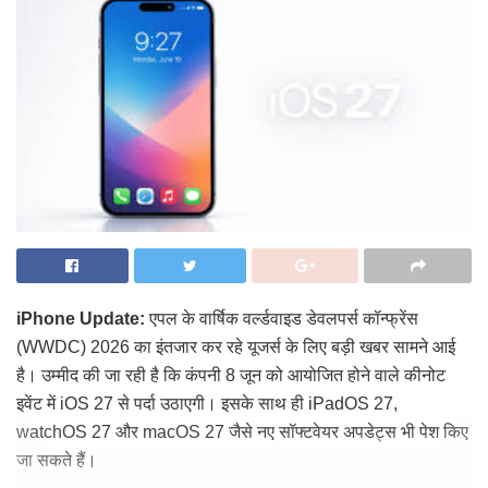
iPhone Update:
एपल के वार्षिक वर्ल्डवाइड डेवलपर्स कॉन्फ्रेंस
(WWDC) 2026 का इंतजार कर रहे यूजर्स के लिए बड़ी खबर सामने आई
है। उम्मीद की जा रही है कि कंपनी 8 जून को आयोजित होने वाले कीनोट
इवेंट में iOS 27 से पर्दा उठाएगी। इसके साथ ही iPadOS 27,
watchOS 27 और macOS 27 जैसे नए सॉफ्टवेयर अपडेट्स भी पेश किए
जा सकते हैं।