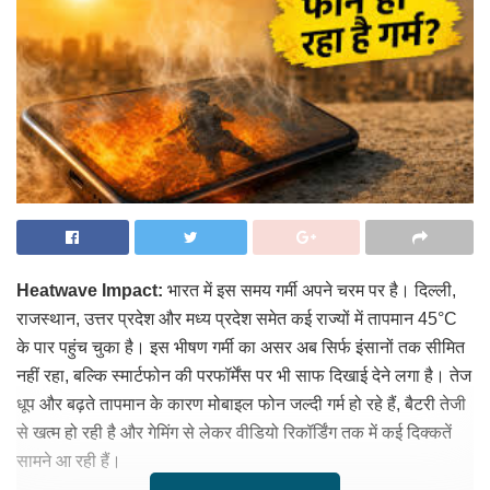
Heatwave Impact:
भारत में इस समय गर्मी अपने चरम पर है। दिल्ली,
राजस्थान, उत्तर प्रदेश और मध्य प्रदेश समेत कई राज्यों में तापमान 45°C
के पार पहुंच चुका है। इस भीषण गर्मी का असर अब सिर्फ इंसानों तक सीमित
नहीं रहा, बल्कि स्मार्टफोन की परफॉर्मेंस पर भी साफ दिखाई देने लगा है। तेज
धूप और बढ़ते तापमान के कारण मोबाइल फोन जल्दी गर्म हो रहे हैं, बैटरी तेजी
से खत्म हो रही है और गेमिंग से लेकर वीडियो रिकॉर्डिंग तक में कई दिक्कतें
सामने आ रही हैं।