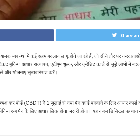
Share on
ामक व्यवस्था में कई अहम बदलाव लागू होने जा रहे हैं, जो सीधे तौर पर करदाताओं, 
ाल टिकट बुकिंग, आधार सत्यापन, एटीएम शुल्क, और क्रेडिट कार्ड से जुड़े लाभों मे
 लें और योजनाएं सुव्यवस्थित करें।
्रत्यक्ष कर बोर्ड (CBDT) ने 1 जुलाई से नया पैन कार्ड बनवाने के लिए आधार कार
थे, लेकिन अब पैन के लिए आधार लिंक होना जरूरी होगा। यह कदम डिजिटल पहचान की