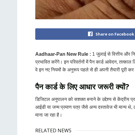
Share on Facebook
Aadhaar-Pan New Rule :
1 जुलाई से वित्तीय और निय
प्रभावित करेंगे। इन परिवर्तनों में पैन कार्ड आवेदन, तत्क
वे इन नए नियमों के अनुरूप पहले से ही अपनी तैयारी पूरी कर
पैन कार्ड के लिए आधार जरूरी क्यों?
डिजिटल अनुपालन को सशक्त बनाने के उद्देश्य से केंद्रीय प
आईडी या जन्म प्रमाण पत्र जैसे अन्य दस्तावेज भी मान्य 
माना जा रहा है।
RELATED NEWS