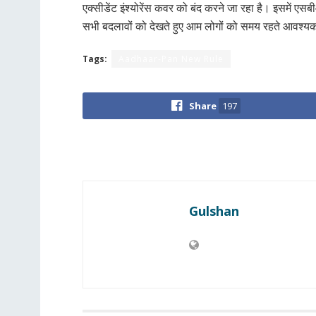
एक्सीडेंट इंश्योरेंस कवर को बंद करने जा रहा है। इसमे
सभी बदलावों को देखते हुए आम लोगों को समय रहते आवश्यक
Tags:
Aadhaar-Pan New Rule
Share
197
Gulshan