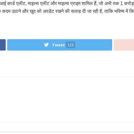
ं एसबीआई कार्ड एलीट, माइल्स एलीट और माइल्स प्राइम शामिल हैं, जो अभी तक 
 कदम उठाने और खुद को अपडेट रखने की सलाह दी जा रही है, ताकि भविष्य में 
Tweet
123