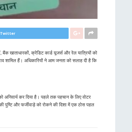
 Twitter
बैंक खाताधारकों, क्रेडिट कार्ड यूजर्स और रेल यात्रियों को
ं बदलाव शामिल हैं। अधिकारियों ने आम जनता को सलाह दी है कि
्ड को अनिवार्य कर दिया है। पहले तक पहचान के लिए वोटर
 पुष्टि और फर्जीवाड़े को रोकने की दिशा में एक ठोस पहल