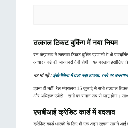
तत्काल टिकट बुकिंग में नया नियम
रेल मंत्रालय ने तत्काल टिकट बुकिंग प्रणाली में भी पारद
आधार कार्ड की जानकारी देनी होगी। यह बदलाव इसीलिए किया 
यह भी पढ़ें :
इंडोनेशिया में टला बड़ा हादसा, रनवे पर ड
इतना ही नहीं, रेल मंत्रालय 15 जुलाई से सभी तत्काल टि
और अधिकृत एजेंटों—सभी पर समान रूप से लागू होगा। साथ 
एसबीआई क्रेडिट कार्ड में बदलाव
क्रेडिट कार्ड धारकों के लिए भी एक अहम सूचना सामने आई ह