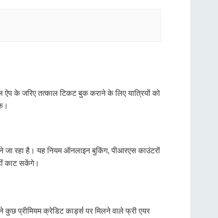
इल ऐप के जरिए तत्काल टिकट बुक कराने के लिए यात्रियों को
के।
रने जा रहा है। यह नियम ऑनलाइन बुकिंग, पीआरएस काउंटरों
ं काट सकेंगे।
कुछ प्रीमियम क्रेडिट कार्ड्स पर मिलने वाले फ्री एयर