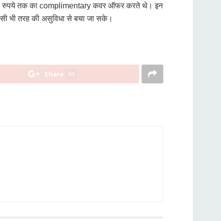
1 करोड़ रुपये तक का complimentary कवर ऑफर करते थे। इन
किसी भी तरह की असुविधा से बचा जा सके।
Share
49