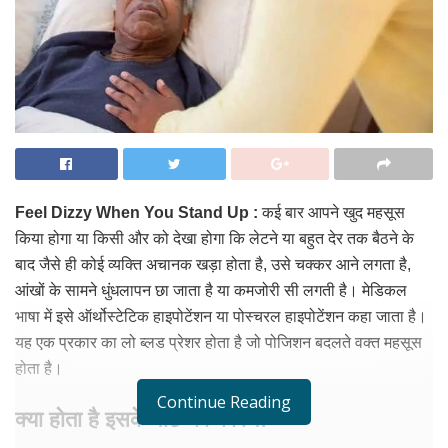
Feel Dizzy When You Stand Up :
कई बार आपने खुद महसूस
किया होगा या किसी और को देखा होगा कि लेटने या बहुत देर तक बैठने के
बाद जैसे ही कोई व्यक्ति अचानक खड़ा होता है, उसे चक्कर आने लगता है,
आंखों के सामने धुंधलापन छा जाता है या कमजोरी सी लगती है। मेडिकल
भाषा में इसे ऑर्थोस्टेटिक हाइपोटेंशन या पोस्चरल हाइपोटेंशन कहा जाता है।
यह एक प्रकार का लो ब्लड प्रेशर होता है जो पोजिशन बदलते वक्त महसूस
होता है।
Continue Reading
क्या होता है इसके पीछे का कारण?