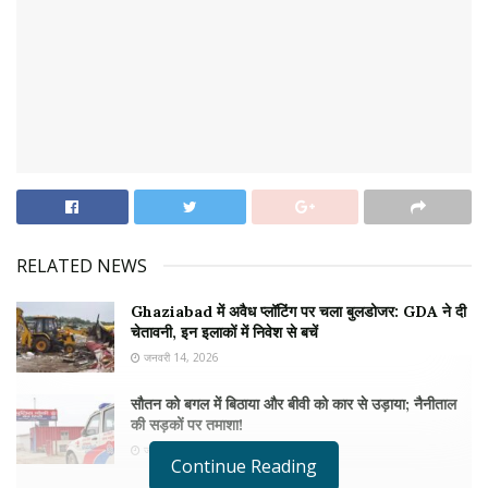
RELATED NEWS
Ghaziabad में अवैध प्लॉटिंग पर चला बुलडोजर: GDA ने दी
चेतावनी, इन इलाकों में निवेश से बचें
जनवरी 14, 2026
सौतन को बगल में बिठाया और बीवी को कार से उड़ाया; नैनीताल
की सड़कों पर तमाशा!
जनवरी 8, 2026
Continue Reading