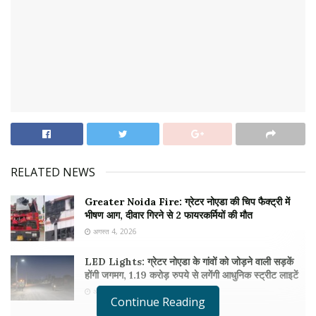
RELATED NEWS
Greater Noida Fire: ग्रेटर नोएडा की चिप फैक्ट्री में
भीषण आग, दीवार गिरने से 2 फायरकर्मियों की मौत
अगस्त 4, 2026
LED Lights: ग्रेटर नोएडा के गांवों को जोड़ने वाली सड़कें
होंगी जगमग, 1.19 करोड़ रुपये से लगेंगी आधुनिक स्ट्रीट लाइटें
अगस्त 3, 2026
Continue Reading