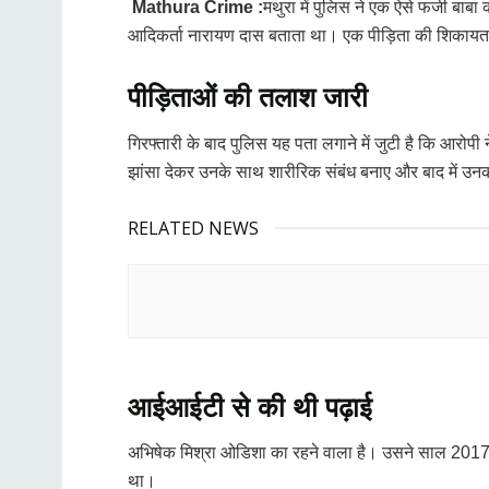
Mathura Crime :
मथुरा में पुलिस ने एक ऐसे फर्जी बाब
आदिकर्ता नारायण दास बताता था। एक पीड़िता की शिकायत के
पीड़िताओं की तलाश जारी
गिरफ्तारी के बाद पुलिस यह पता लगाने में जुटी है कि आरो
झांसा देकर उनके साथ शारीरिक संबंध बनाए और बाद में उनकी
RELATED NEWS
आईआईटी से की थी पढ़ाई
अभिषेक मिश्रा ओडिशा का रहने वाला है। उसने साल 2017 से 
था।