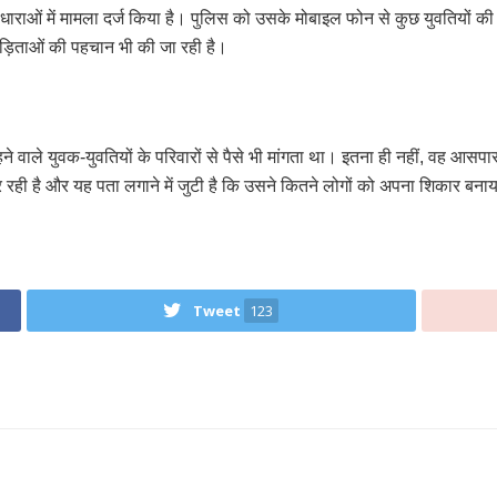
ाराओं में मामला दर्ज किया है। पुलिस को उसके मोबाइल फोन से कुछ युवतियों की त
पीड़िताओं की पहचान भी की जा रही है।
े वाले युवक-युवतियों के परिवारों से पैसे भी मांगता था। इतना ही नहीं, वह आसपा
रही है और यह पता लगाने में जुटी है कि उसने कितने लोगों को अपना शिकार बना
Tweet
123