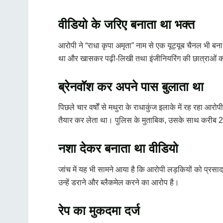
वीडियो के जरिए बनाता था भक्त
आरोपी ने “राधा कृपा अमृता” नाम से एक यूट्यूब चैनल भी बन
था और खासकर पढ़ी-लिखी तथा इंजीनियरिंग की छात्राओं 
ब्रेनवॉश कर अपने पास बुलाता था
पिछले चार वर्षों से मथुरा के राधाकुंज इलाके में रह रहा 
तैयार कर लेता था। पुलिस के मुताबिक, उसके साथ करीब 24
नशा देकर बनाता था वीडियो
जांच में यह भी सामने आया है कि आरोपी लड़कियों को प्रस
उन्हें डराने और ब्लैकमेल करने का आरोप है।
रेप का मुकदमा दर्ज