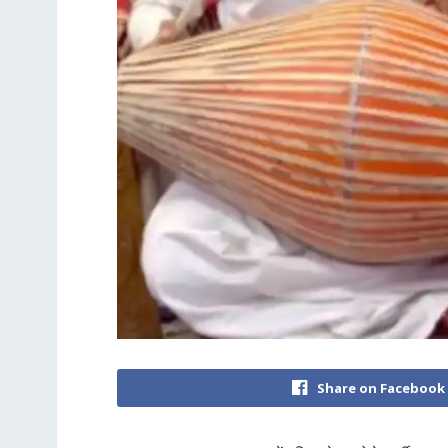
Share on Facebook