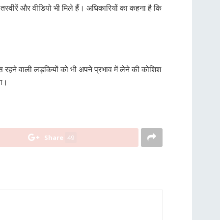
स्वीरें और वीडियो भी मिले हैं। अधिकारियों का कहना है कि
स रहने वाली लड़कियों को भी अपने प्रभाव में लेने की कोशिश
या।
Share
49