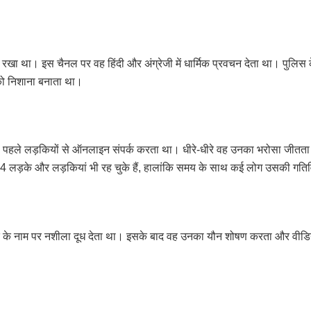
ा रखा था। इस चैनल पर वह हिंदी और अंग्रेजी में धार्मिक प्रवचन देता था। पुलिस 
को निशाना बनाता था।
आरोपी पहले लड़कियों से ऑनलाइन संपर्क करता था। धीरे-धीरे वह उनका भरोसा जीतता
 लड़के और लड़कियां भी रह चुके हैं, हालांकि समय के साथ कई लोग उसकी गतिविध
ाद के नाम पर नशीला दूध देता था। इसके बाद वह उनका यौन शोषण करता और वीडियो 