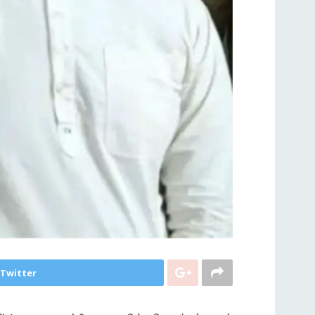
 Twitter