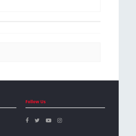
Follow Us