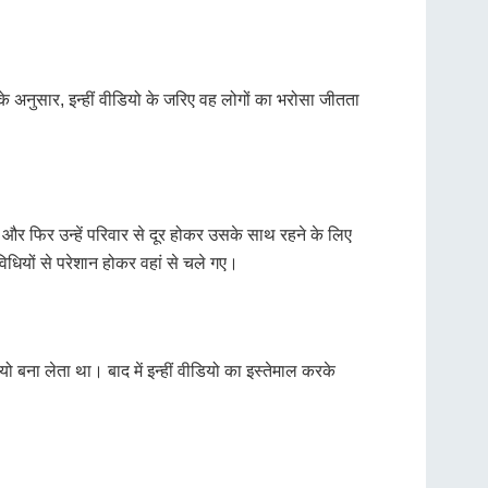
के अनुसार, इन्हीं वीडियो के जरिए वह लोगों का भरोसा जीतता
 और फिर उन्हें परिवार से दूर होकर उसके साथ रहने के लिए
ियों से परेशान होकर वहां से चले गए।
बना लेता था। बाद में इन्हीं वीडियो का इस्तेमाल करके