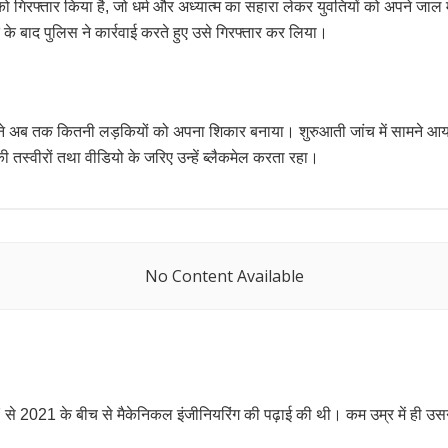
ा को गिरफ्तार किया है, जो धर्म और अध्यात्म का सहारा लेकर युवतियों को अपने जा
 बाद पुलिस ने कार्रवाई करते हुए उसे गिरफ्तार कर लिया।
पी ने अब तक कितनी लड़कियों को अपना शिकार बनाया। शुरुआती जांच में सामने आया
 तस्वीरों तथा वीडियो के जरिए उन्हें ब्लैकमेल करता रहा।
No Content Available
2021 के बीच से मैकेनिकल इंजीनियरिंग की पढ़ाई की थी। कम उम्र में ही उसने ख