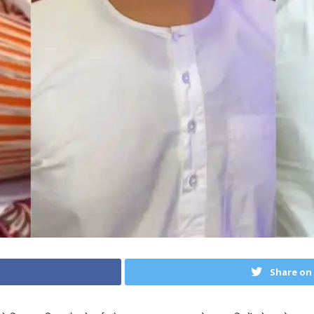
Share on