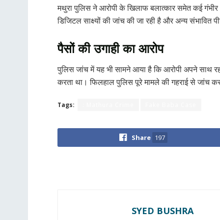
मथुरा पुलिस ने आरोपी के खिलाफ बलात्कार समेत कई गंभीर ध
डिजिटल साक्ष्यों की जांच की जा रही है और अन्य संभावित 
पैसों की उगाही का आरोप
पुलिस जांच में यह भी सामने आया है कि आरोपी अपने साथ रहन
करता था। फिलहाल पुलिस पूरे मामले की गहराई से जांच कर 
Tags:
: Mathura Crime
Fake Baba Case
Share
197
SYED BUSHRA