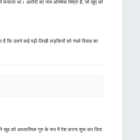
ल में फंसाता था। आरोपी का नाम अभिषेक मिश्रा है, जो खुद को
 है कि उसने कई पढ़ी-लिखी लड़कियों को गंधर्व विवाह का
ुद को आध्यात्मिक गुरु के रूप में पेश करना शुरू कर दिया