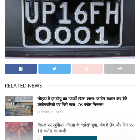
RELATED NEWS
नोएडा में एमओयू का ‘फर्जी खेल’ खत्म: जमीन डकार कर बैठे
उद्योगपतियों पर गिरी गाज, 76 प्लॉट निरस्त!
जनवरी 16, 2026
किस्त पर खुशियां: नोएडा के ‘रईस’ युवा, जेब में छेद और सिर पर
14 करोड़ का कर्ज!
जनवरी 13, 2026