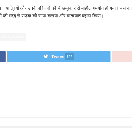
। यात्रियों और उनके परिजनों की चीख-पुकार से माहौल गमगीन हो गया। बस का
नरी की मदद से सड़क को साफ कराया और यातायात बहाल किया।
essway News
Tweet
123