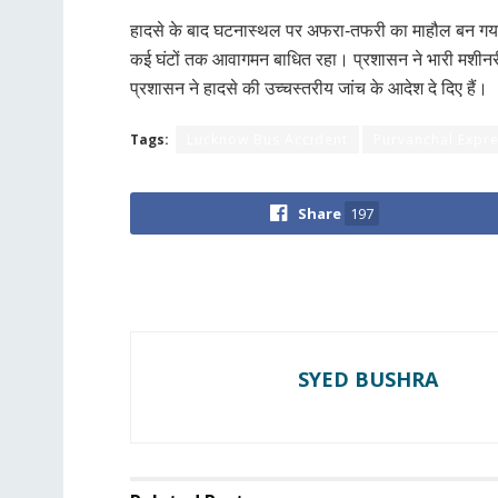
हादसे के बाद घटनास्थल पर अफरा-तफरी का माहौल बन गया
कई घंटों तक आवागमन बाधित रहा। प्रशासन ने भारी मशी
प्रशासन ने हादसे की उच्चस्तरीय जांच के आदेश दे दिए हैं।
Tags:
Lucknow Bus Accident
Purvanchal Expr
Share
197
SYED BUSHRA