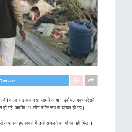
 Twitter
ेने वाला सड़क हादसा सामने आया। पूर्वांचल एक्सप्रेसवे
मौत हो गई, जबकि 21 लोग गंभीर रूप से घायल हो गए।
 अचानक हुए हादसे में उन्हें संभलने का मौका नहीं मिला।