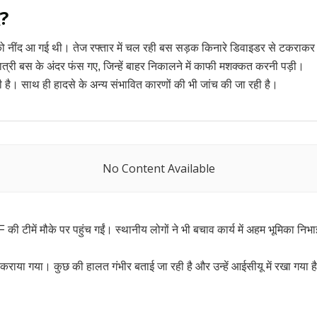
द?
 को नींद आ गई थी। तेज रफ्तार में चल रही बस सड़क किनारे डिवाइडर से टकराकर
 यात्री बस के अंदर फंस गए, जिन्हें बाहर निकालने में काफी मशक्कत करनी पड़ी।
 है। साथ ही हादसे के अन्य संभावित कारणों की भी जांच की जा रही है।
No Content Available
ी टीमें मौके पर पहुंच गईं। स्थानीय लोगों ने भी बचाव कार्य में अहम भूमिका 
ी कराया गया। कुछ की हालत गंभीर बताई जा रही है और उन्हें आईसीयू में रखा गया है