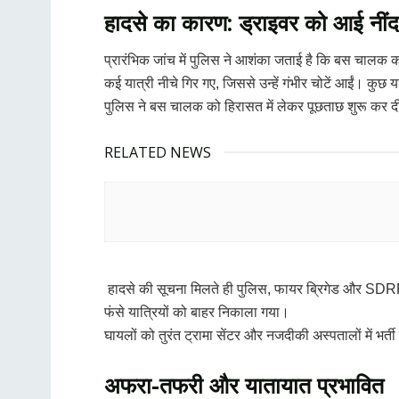
हादसे का कारण: ड्राइवर को आई नीं
प्रारंभिक जांच में पुलिस ने आशंका जताई है कि बस चालक
कई यात्री नीचे गिर गए, जिससे उन्हें गंभीर चोटें आईं। कुछ
पुलिस ने बस चालक को हिरासत में लेकर पूछताछ शुरू कर दी
RELATED NEWS
हादसे की सूचना मिलते ही पुलिस, फायर ब्रिगेड और SDRF क
फंसे यात्रियों को बाहर निकाला गया।
घायलों को तुरंत ट्रामा सेंटर और नजदीकी अस्पतालों में भर्त
अफरा-तफरी और यातायात प्रभावित