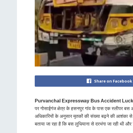
Share on Facebook
Purvanchal Expressway Bus Accident Luc
पर गोसाईगंज क्षेत्र के हसनपुर गांव के पास एक स्लीपर ब
अधिकारियों के अनुसार मृतकों की संख्या बढ़ने की आशंका
बताया जा रहा है कि बस लुधियाना से दरभंगा जा रही थी और 