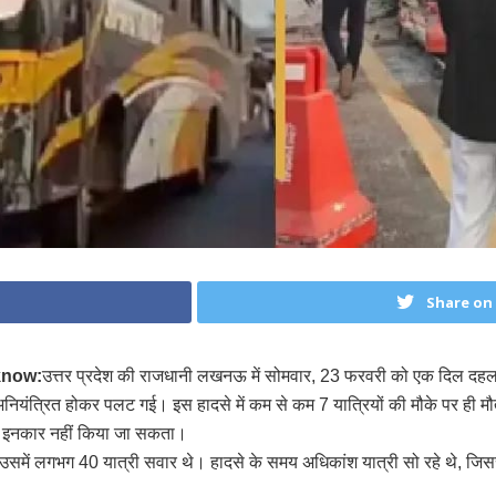
Share on
know:
उत्तर प्रदेश की राजधानी लखनऊ में सोमवार, 23 फरवरी को एक दिल दहला द
स अनियंत्रित होकर पलट गई। इस हादसे में कम से कम 7 यात्रियों की मौके पर ही 
 से इनकार नहीं किया जा सकता।
उसमें लगभग 40 यात्री सवार थे। हादसे के समय अधिकांश यात्री सो रहे थे, जिससे