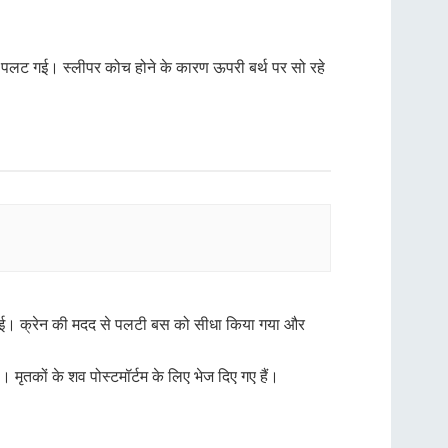
 पलट गई। स्लीपर कोच होने के कारण ऊपरी बर्थ पर सो रहे
निभाई। क्रेन की मदद से पलटी बस को सीधा किया गया और
। मृतकों के शव पोस्टमॉर्टम के लिए भेज दिए गए हैं।