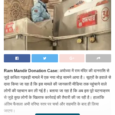
Ram Mandir Donation Case:
अयोध्या में राम मंदिर की दानराशि से
जुड़े कथित गड़बड़ी मामले में एक नया मोड़ सामने आया है। सूत्रों के हवाले से
दावा किया जा रहा है कि इस मामले की जानकारी मीडिया तक पहुंचाने वाले
लोगों की पहचान कर ली गई है। बताया जा रहा है कि अब इस पूरे घटनाक्रम
से जुड़े कुछ लोगों के खिलाफ कार्रवाई की तैयारी की जा रही है। हालांकि
अंतिम फैसला अभी वरिष्ठ स्तर पर चर्चा और सहमति के बाद ही लिया
जाएगा।