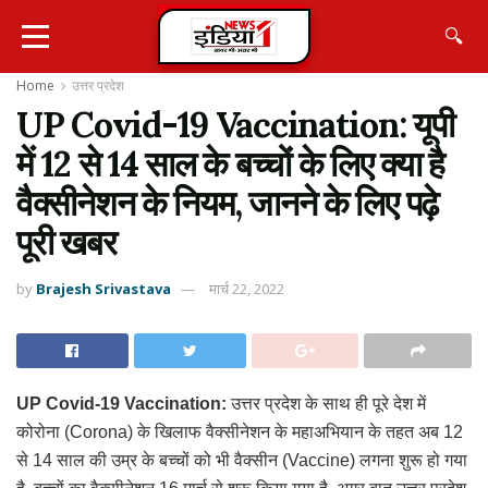
🔍
Home
उत्तर प्रदेश
UP Covid-19 Vaccination: यूपी
में 12 से 14 साल के बच्चों के लिए क्या है
वैक्सीनेशन के नियम, जानने के लिए पढ़े
पूरी खबर
by
Brajesh Srivastava
मार्च 22, 2022
UP Covid-19 Vaccination:
उत्तर प्रदेश के साथ ही पूरे देश में
कोरोना (Corona) के खिलाफ वैक्सीनेशन के महाअभियान के तहत अब 12
से 14 साल की उम्र के बच्चों को भी वैक्सीन (Vaccine) लगना शुरू हो गया