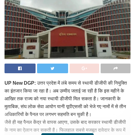
UP New DGP:
उत्तर प्रदेश में लंबे समय से स्थायी डीजीपी की नियुक्ति
का इंतजार किया जा रहा है। अब उम्मीद जताई जा रही है कि इस महीने के
आखिर तक राज्य को नया स्थायी डीजीपी मिल सकता है। जानकारी के
मुताबिक, संघ लोक सेवा आयोग यानी यूपीएससी को भेजे गए नामों में से तीन
अधिकारियों के पैनल पर लगभग सहमति बन चुकी है।
जैसे ही यह पैनल केंद्र से वापस आएगा, उसके बाद सरकार स्थायी डीजीपी
के नाम का ऐलान कर सकती है। फिलहाल सबसे मजबूत दावेदार के रूप में