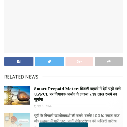
RELATED NEWS
Smart Prepaid Meter: बिजली बहाली में देरी पड़ी भारी,
UPPCL पर नियामक आयोग ने लगाया 7.18 लाख रुपये का
जुर्माना
जून 6, 2026
यूपी के बिजली उपभोक्ताओं की बल्ले-बल्ले! 100% ब्याज माफ़
और मूलधन में भारी छूट, जानें रजिस्ट्रेशन की आखिरी तारीख