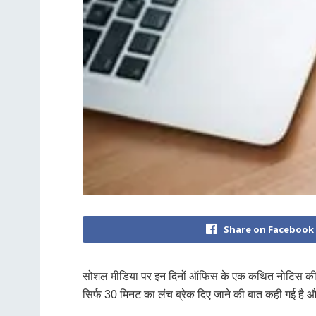
Share on Facebook
सोशल मीडिया पर इन दिनों ऑफिस के एक कथित नोटिस की तस्वी
सिर्फ 30 मिनट का लंच ब्रेक दिए जाने की बात कही गई है 