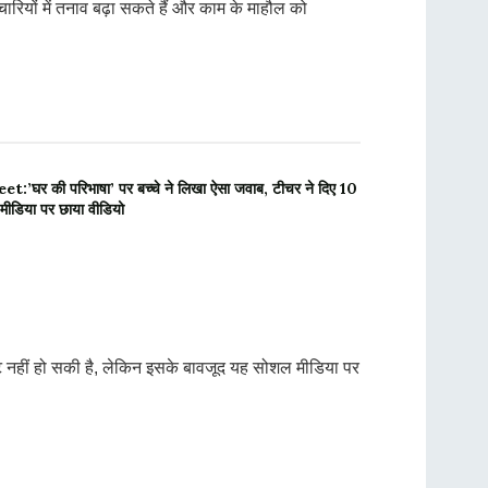
ियों में तनाव बढ़ा सकते हैं और काम के माहौल को
’घर की परिभाषा’ पर बच्चे ने लिखा ऐसा जवाब, टीचर ने दिए 10
मीडिया पर छाया वीडियो
 नहीं हो सकी है, लेकिन इसके बावजूद यह सोशल मीडिया पर