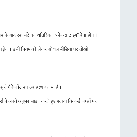
मय के बाद एक घंटे का अतिरिक्त “फोकस टाइम” देना होगा।
ना पड़ेगा। इसी नियम को लेकर सोशल मीडिया पर तीखी
क्रो मैनेजमेंट का उदाहरण बताया है।
जर्स ने अपने अनुभव साझा करते हुए बताया कि कई जगहों पर