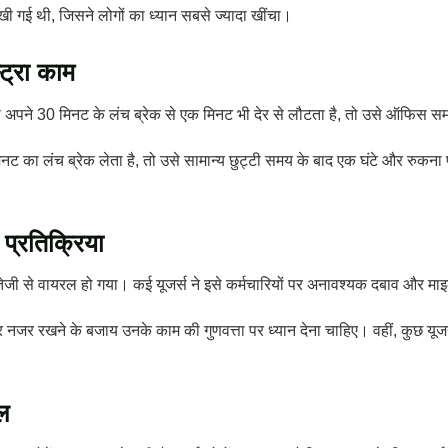
ी गई थी, जिसने लोगों का ध्यान सबसे ज्यादा खींचा।
ट्रा काम
री अपने 30 मिनट के लंच ब्रेक से एक मिनट भी देर से लौटता है, तो उसे ऑफिस स
ट का लंच ब्रेक लेता है, तो उसे सामान्य छुट्टी समय के बाद एक घंटे और रुक
प्रतिक्रिया
तेजी से वायरल हो गया। कई यूजर्स ने इसे कर्मचारियों पर अनावश्यक दबाव और माइ
पर नजर रखने के बजाय उनके काम की गुणवत्ता पर ध्यान देना चाहिए। वहीं, कुछ यू
ल