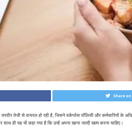
Share on
र तेजी से वायरल हो रही है, जिसने वर्कप्लेस पॉलिसी और कर्मचारियों के अधिका
और साथ ही यह भी कहा गया है कि उन्हें अपना खाना जल्दी खत्म करना चाहिए।