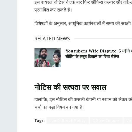
इस वायरल नोटिस ने एक बार फिर ऑफिस कल्चर और वर्क-लाइफ 
प्रभावित कर सकते हैं।
विशेषज्ञों के अनुसार, आधुनिक कार्यस्थलों में समय की सख्त
RELATED NEWS
Youtubers Wife Dispute: 5 महीने की प्रेग
चीटिंग के सबूत दिखाने का दिया चैलेंज
नोटिस की सत्यता पर सवाल
हालांकि, इस नोटिस की असली कंपनी या स्थान को लेकर को
चर्चा का बड़ा विषय बन गया है।
Tags:
Lunch Break Policy
Office Culture
Vi