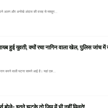
ो अपने अलग और अनोखे अंदाज की वजह से मशहूर...
 हुई युवती, क्यों रचा नागिन वाला खेल, पुलिस जांच में 
रान करने वाली घटना सामने आई है। यहां एक...
र्स बोले- इतने झटके तो जिम में भी नहीं मिलते!