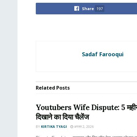
Share
197
Sadaf Farooqui
Related
Posts
Youtubers Wife Dispute: 5 महीने की प्
दिखाने का दिया चैलेंज
BY
KIRTIKA TYAGI
अगस्त 2, 2026