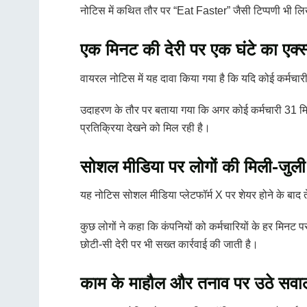
नोटिस में कथित तौर पर “Eat Faster” जैसी टिप्पणी भी लिख
एक मिनट की देरी पर एक घंटे का एक्स्
वायरल नोटिस में यह दावा किया गया है कि यदि कोई कर्मचा
उदाहरण के तौर पर बताया गया कि अगर कोई कर्मचारी 31 मिन
प्रतिक्रिया देखने को मिल रही है।
सोशल मीडिया पर लोगों की मिली-जुली 
यह नोटिस सोशल मीडिया प्लेटफॉर्म X पर शेयर होने के बाद 
कुछ लोगों ने कहा कि कंपनियों को कर्मचारियों के हर मिनट 
छोटी-सी देरी पर भी सख्त कार्रवाई की जाती है।
काम के माहौल और तनाव पर उठे सवा