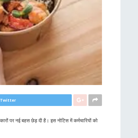
 Twitter
रों पर नई बहस छेड़ दी है। इस नोटिस में कर्मचारियों को