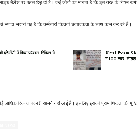
बैलेंस पर बहस छेड़ दी है। कई लोगों का मानना है कि इस तरह के नियम कर्मचार
ी से ज्यादा जरूरी यह है कि कर्मचारी कितनी उत्पादकता के साथ काम कर रहे हैं।
्नेंसी में किया परेशान, रितिका ने
Viral Exam Sheet:
में 100 नंबर, सोशल 
ई आधिकारिक जानकारी सामने नहीं आई है। इसलिए इसकी प्रामाणिकता की पुष्टि
ral News