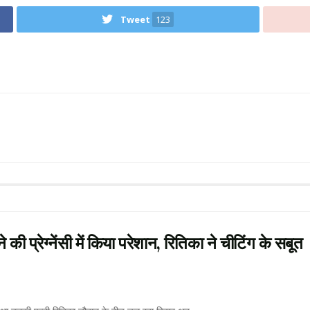
Tweet
123
रेग्नेंसी में किया परेशान, रितिका ने चीटिंग के सबूत