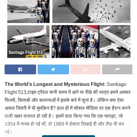
The World’s Longest and Mysterious Flight:
Santiago
Flight 513,टाइम ट्रैवल यानी समय में आगे या पीछे की यात्रा हमने अक्सर
फिल्मों, किताबों और कल्पनाओं में इसके बारे में सुना है। लेकिन क्या ऐसा
असल जिंदगी में भी मुमकिन है? हाल ही में सोशल मीडिया पर एक हैरान करने
वाली खबर वायरल हो रही है। इसमें दावा किया गया कि एक फ्लाइट, जो
1954 में गायब हो गई थी, वो 1989 में दोबारा दिखाई दी और लैंड भी कर
गई।