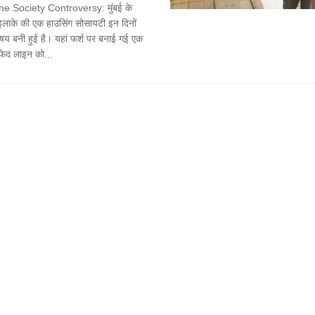
ne Society Controversy: मुंबई के
लाके की एक हाउसिंग सोसायटी इन दिनों
िषय बनी हुई है। यहां फर्श पर बनाई गई एक
ेद लाइन को...