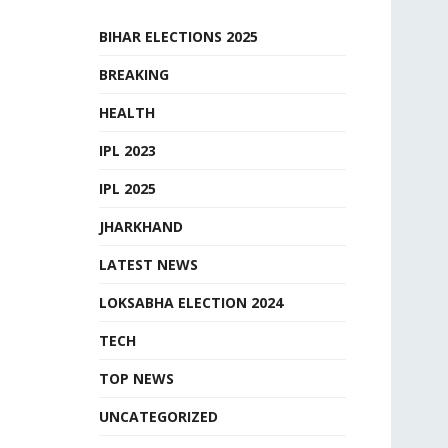
BIHAR ELECTIONS 2025
BREAKING
HEALTH
IPL 2023
IPL 2025
JHARKHAND
LATEST NEWS
LOKSABHA ELECTION 2024
TECH
TOP NEWS
UNCATEGORIZED