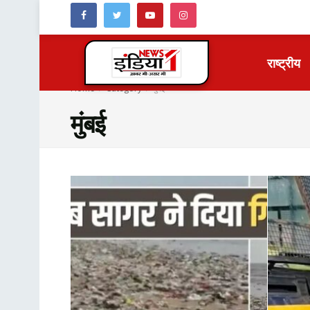
राष्ट्रीय
Home
Category
मुंबई
मुंबई