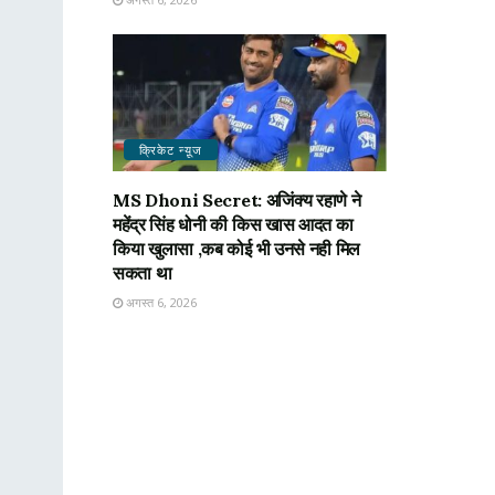
क्रिकेट न्यू़ज
MS Dhoni Secret: अजिंक्य रहाणे ने
महेंद्र सिंह धोनी की किस खास आदत का
किया खुलासा ,कब कोई भी उनसे नही मिल
सकता था
अगस्त 6, 2026