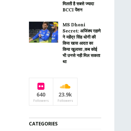
मिलती है सबसे ज्यादा
BCCI पेंशन
MS Dhoni
Secret: अजिंक्य रहाणे
ने महेंद्र सिंह धोनी की
किस खास आदत का
किया खुलासा ,कब कोई
भी उनसे नही मिल सकता
था
640
23.9k
Followers
Followers
CATEGORIES