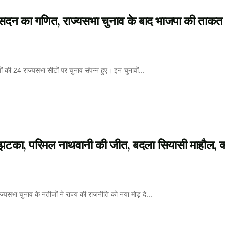
न का गणित, राज्यसभा चुनाव के बाद भाजपा की ताकत ब
24 राज्यसभा सीटों पर चुनाव संपन्न हुए। इन चुनावों...
टका, परिमल नाथवानी की जीत, बदला सियासी माहौल, क्
ा चुनाव के नतीजों ने राज्य की राजनीति को नया मोड़ दे...