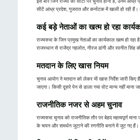
इस बार जिन राज्यों की सीटों पर चुनाव होना है, उनमें आंध्
सीटें आंध्र प्रदेश, गुजरात और कर्नाटक में खाली हो रही हैं
कई बड़े नेताओं का खत्म हो रहा कार्य
राज्यसभा के जिन प्रमुख नेताओं का कार्यकाल खत्म हो रहा है, 
राजस्थान से राजेंद्र गहलोत, नीरज डांगी और रवनीत सिंह की
मतदान के लिए खास नियम
चुनाव आयोग ने मतदान को लेकर भी खास निर्देश जारी किए है
जाएगा। किसी दूसरे पेन से डाला गया वोट मान्य नहीं माना ज
राजनीतिक नजर से अहम चुनाव
राज्यसभा चुनाव को राजनीतिक तौर पर बेहद महत्वपूर्ण माना 
के चयन और समर्थन जुटाने की रणनीति बनाने में जुट गए हैं।