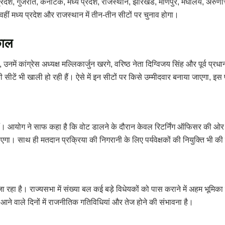
र प्रदेश, गुजरात, कर्नाटक, मध्य प्रदेश, राजस्थान, झारखंड, मणिपुर, मेघालय, अर
। वहीं मध्य प्रदेश और राजस्थान में तीन-तीन सीटों पर चुनाव होगा।
काल
उनमें कांग्रेस अध्यक्ष मल्लिकार्जुन खरगे, वरिष्ठ नेता दिग्विजय सिंह और पूर्व प्
 सीटें भी खाली हो रही हैं। ऐसे में इन सीटों पर किसे उम्मीदवार बनाया जाएगा, इ
ं। आयोग ने साफ कहा है कि वोट डालने के दौरान केवल रिटर्निंग ऑफिसर की ओर से 
ाएगा। साथ ही मतदान प्रक्रिया की निगरानी के लिए पर्यवेक्षकों की नियुक्ति भी क
जा रहा है। राज्यसभा में संख्या बल कई बड़े विधेयकों को पास कराने में अहम भूमि
 आने वाले दिनों में राजनीतिक गतिविधियां और तेज होने की संभावना है।