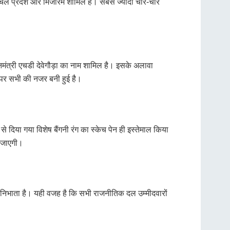
ुणाचल प्रदेश और मिजोरम शामिल हैं। सबसे ज्यादा चार-चार
रधानमंत्री एचडी देवेगौड़ा का नाम शामिल है। इसके अलावा
स पर सभी की नजर बनी हुई है।
दिया गया विशेष बैंगनी रंग का स्केच पेन ही इस्तेमाल किया
ी जाएगी।
का निभाता है। यही वजह है कि सभी राजनीतिक दल उम्मीदवारों