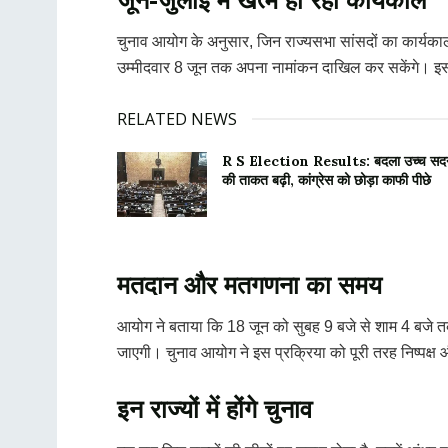
चुनाव आयोग के अनुसार, जिन राज्यसभा सांसदों का कार्यक
उम्मीदवार 8 जून तक अपना नामांकन दाखिल कर सकेंगे। इसक
RELATED NEWS
R S Election Results: बदला उच्च सदन क
की ताकत बढ़ी, कांग्रेस को छोड़ा काफी पीछे
मतदान और मतगणना का समय
आयोग ने बताया कि 18 जून को सुबह 9 बजे से शाम 4 बजे त
जाएगी। चुनाव आयोग ने इस प्रक्रिया को पूरी तरह निष्पक्ष औ
इन राज्यों में होंगे चुनाव