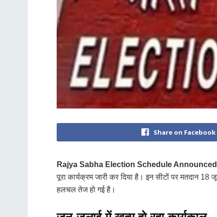
Share on Facebook
Rajya Sabha Election Schedule Announced
पूरा कार्यक्रम जारी कर दिया है। इन सीटों पर मतदान 18 
हलचल तेज हो गई है।
जून-जुलाई में खत्म हो रहा कार्यकाल