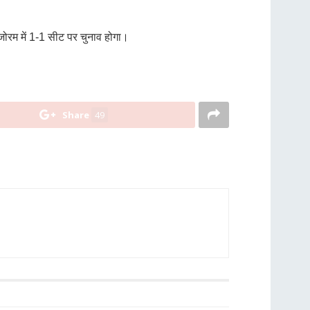
मिजोरम में 1-1 सीट पर चुनाव होगा।
Share
49