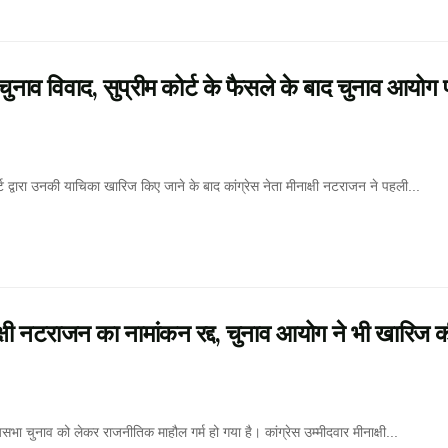
व विवाद, सुप्रीम कोर्ट के फैसले के बाद चुनाव आयोग 
रा उनकी याचिका खारिज किए जाने के बाद कांग्रेस नेता मीनाक्षी नटराजन ने पहली...
नटराजन का नामांकन रद्द, चुनाव आयोग ने भी खारिज 
ुनाव को लेकर राजनीतिक माहौल गर्म हो गया है। कांग्रेस उम्मीदवार मीनाक्षी...