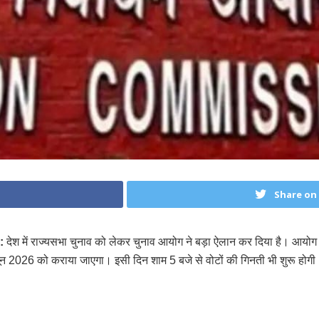
Share on
:
देश में राज्यसभा चुनाव को लेकर चुनाव आयोग ने बड़ा ऐलान कर दिया है। आयोग ने
जून 2026 को कराया जाएगा। इसी दिन शाम 5 बजे से वोटों की गिनती भी शुरू होगी