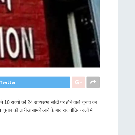
 Twitter
 10 राज्यों की 24 राज्यसभा सीटों पर होने वाले चुनाव का
। चुनाव की तारीख सामने आने के बाद राजनीतिक दलों में