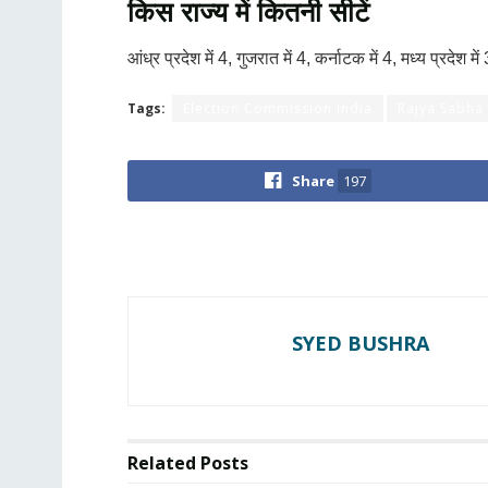
किस राज्य में कितनी सीटें
आंध्र प्रदेश में 4, गुजरात में 4, कर्नाटक में 4, मध्य प्रद
Tags:
Election Commission India
Rajya Sabha 
Share
197
SYED BUSHRA
Related
Posts