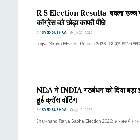
R S Election Results: बदला उच्च सद
कांग्रेस को छोड़ा काफी पीछे
BY
SYED BUSHRA
जून 20, 2026
Rajya Sabha Election Results 2026: 18 जून को 10 राज्यों की 
NDA ने INDIA गठबंधन को दिया बड़ा झ
हुई क्रॉस वोटिंग
BY
SYED BUSHRA
जून 19, 2026
Jharkhand Rajya Sabha Election 2026: झारखंड में हुए राज्यसभ