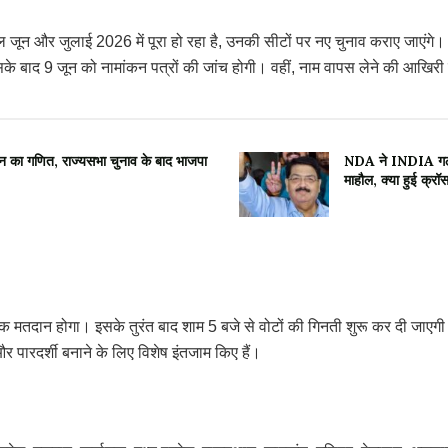
ाल जून और जुलाई 2026 में पूरा हो रहा है, उनकी सीटों पर नए चुनाव कराए जाए
े बाद 9 जून को नामांकन पत्रों की जांच होगी। वहीं, नाम वापस लेने की आखिर
ा गणित, राज्यसभा चुनाव के बाद भाजपा
NDA ने INDIA गठबं
माहौल, क्या हुई क्रॉस
क मतदान होगा। इसके तुरंत बाद शाम 5 बजे से वोटों की गिनती शुरू कर दी जाएग
र पारदर्शी बनाने के लिए विशेष इंतजाम किए हैं।