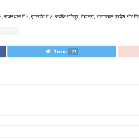
ेश में 3, राजस्थान में 3, झारखंड में 2, जबकि मणिपुर, मेघालय, अरुणाचल प्रदेश और 
Election
Tweet
123