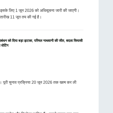
ंगे। इसके लिए 1 जून 2026 को अधिसूचना जारी की जाएगी।
ी तारीख 11 जून तय की गई है।
धन को दिया बड़ा झटका, परिमल नाथवानी की जीत, बदला सियासी
 वोटिंग
ी। पूरी चुनाव प्रक्रिया 20 जून 2026 तक खत्म कर ली