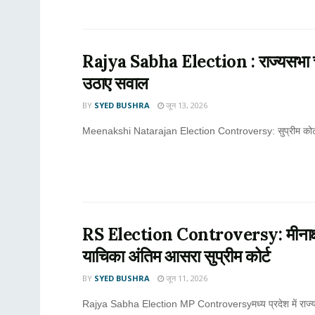
Rajya Sabha Election : राज्यसभा चुना
उठाए सवाल
BY
SYED BUSHRA
जून 13, 2026
Meenakshi Natarajan Election Controversy: सुप्रीम कोर्ट द्वा
RS Election Controversy: मीनाक्षी 
याचिका अंतिम आसरा सुप्रीम कोर्ट
BY
SYED BUSHRA
जून 11, 2026
Rajya Sabha Election MP Controversyमध्य प्रदेश में राज्यसभा च