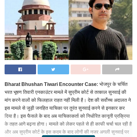
Bharat Bhushan Tiwari Encounter Case:
भोजपुर के चर्चित
भरत भूषण तिवारी एनकाउंटर मामले में सुप्रीम कोर्ट से तत्काल सुनवाई की
मांग करने वालों को फिलहाल राहत नहीं मिली है। देश की सर्वोच्च अदालत ने
इस मामले से जुड़ी जनहित याचिका पर तुरंत सुनवाई करने से इनकार कर
दिया है। इस फैसले के बाद अब याचिकाकर्ता को निर्धारित कानूनी प्रक्रिया
के तहत आगे बढ़ना होगा। मामले को लेकर पहले से ही काफी चर्चा चल रही है
और अब सुप्रीम कोर्ट के इस कदम के बाद लोगों की नजर अगली सुनवाई पर