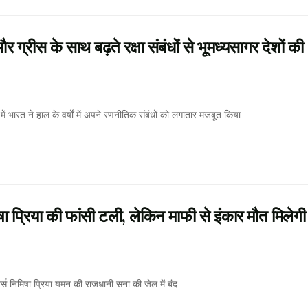
 के साथ बढ़ते रक्षा संबंधों से भूमध्यसागर देशों की
रत ने हाल के वर्षों में अपने रणनीतिक संबंधों को लगातार मजबूत किया...
िया की फांसी टली, लेकिन माफी से इंकार मौत मिलेगी
िमिषा प्रिया यमन की राजधानी सना की जेल में बंद...