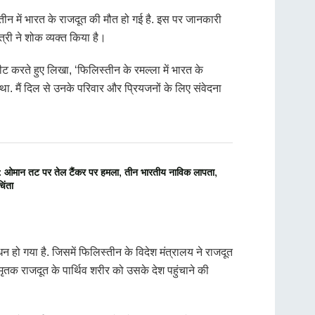
न में भारत के राजदूत की मौत हो गई है. इस पर जानकारी
त्री ने शोक व्यक्त किया है।
वीट करते हुए लिखा, ‘फिलिस्तीन के रमल्ला में भारत के
ा. मैं दिल से उनके परिवार और प्रियजनों के लिए संवेदना
ान तट पर तेल टैंकर पर हमला, तीन भारतीय नाविक लापता,
िंता
न हो गया है. जिसमें फिलिस्तीन के विदेश मंत्रालय ने राजदूत
ृतक राजदूत के पार्थिव शरीर को उसके देश पहुंचाने की