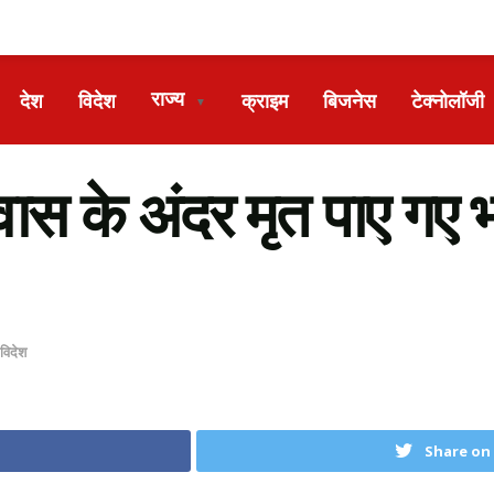
राज्य
देश
विदेश
क्राइम
बिजनेस
टेक्नोलॉजी
▼
ावास के अंदर मृत पाए गए
विदेश
Share on