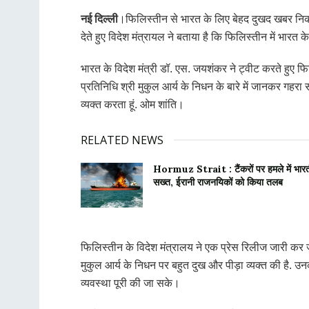
नई दिल्ली
।फिलिस्तीन से भारत के लिए बेहद दुखद खबर निकल
देते हुए विदेश मंत्रायल ने बताया है कि फिलिस्तीन में भारत 
भारत के विदेश मंत्री डॉ. एस. जयशंकर ने ट्वीट करते हुए फिल
प्रतिनिधि श्री मुकुल आर्य के निधन के बारे में जानकर गहर
व्यक्त करता हूं. ओम शांति।
RELATED NEWS
Hormuz Strait : टैंकरों पर हमले में भार
सख्त, ईरानी राजनयिकों को किया तलब
फिलिस्तीन के विदेश मंत्रालय ने एक प्रेस रिलीज जारी कर जा
मुकुल आर्य के निधन पर बहुत दुख और पीड़ा व्यक्त की है. उ
व्यवस्था पूरी की जा सके।