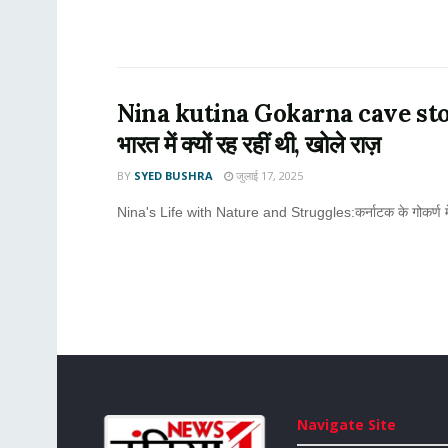
Nina kutina Gokarna cave story : प
भारत में क्यों रह रहीं थी, खोले राज़
BY
SYED BUSHRA
जुलाई 17, 2025
Nina's Life with Nature and Struggles:कर्नाटक के गोकर्ण में ए
Navigate Site