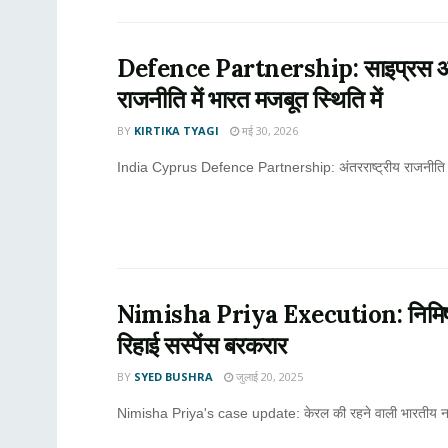
Defence Partnership: साइप्रस और ग्रीस
राजनीति में भारत मजबूत स्थिति में
BY
KIRTIKA TYAGI
मई 30, 2026
India Cyprus Defence Partnership: अंतरराष्ट्रीय राजनीति में भा
Nimisha Priya Execution: निमिषा प्र
रिहाई सस्पेंस बरकरार
BY
SYED BUSHRA
जुलाई 20, 2025
Nimisha Priya's case update: केरल की रहने वाली भारतीय नर्स न