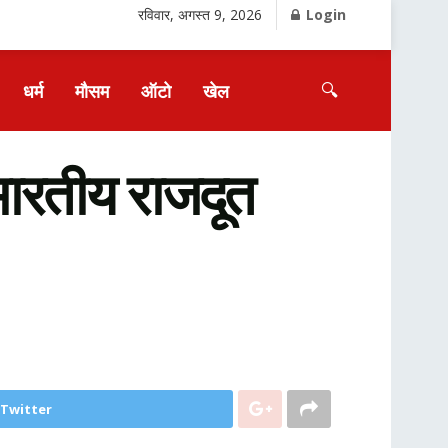
रविवार, अगस्त 9, 2026
Login
🔍
धर्म
मौसम
ऑटो
खेल
 भारतीय राजदूत
 Twitter