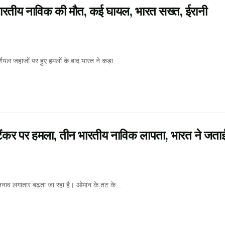
भारतीय नाविक की मौत, कई घायल, भारत सख्त, ईरानी
शियल जहाजों पर हुए हमलों के बाद भारत ने कड़ा...
र पर हमला, तीन भारतीय नाविक लापता, भारत ने जता
तनाव लगातार बढ़ता जा रहा है। ओमान के तट के...