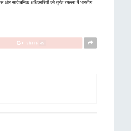
लिस और सार्वजनिक अधिकारियों को तुरंत रमल्ला में भारतीय
Share
49