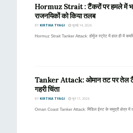
Hormuz Strait : टैंकरों पर हमले में 
राजनयिकों को किया तलब
BY
KIRTIKA TYAGI
जुलाई 14, 2026
Hormuz Strait Tanker Attack: होर्मुज स्ट्रेट में हाल ही में कमर्
Tanker Attack: ओमान तट पर तेल टैंक
गहरी चिंता
BY
KIRTIKA TYAGI
जून 11, 2026
Oman Coast Tanker Attack: मिडिल ईस्ट के समुद्री क्षेत्र में 