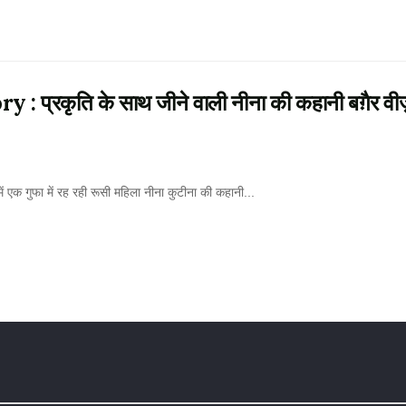
्रकृति के साथ जीने वाली नीना की कहानी बग़ैर वीज
क गुफा में रह रही रूसी महिला नीना कुटीना की कहानी...