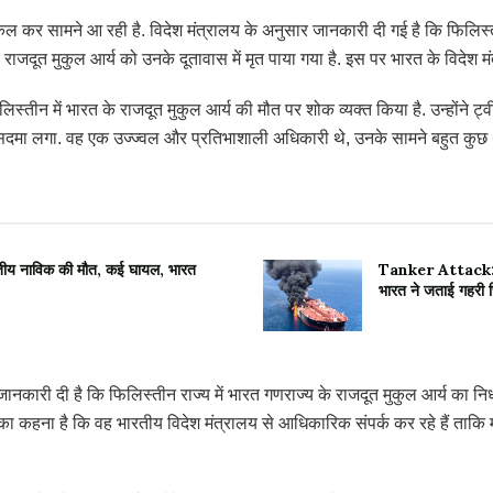
 कर सामने आ रही है. विदेश मंत्रालय के अनुसार जानकारी दी गई है कि फिलिस्ती
के राजदूत मुकुल आर्य को उनके दूतावास में मृत पाया गया है. इस पर भारत के विदेश मं
िस्तीन में भारत के राजदूत मुकुल आर्य की मौत पर शोक व्यक्त किया है. उन्होंने ट्
ा सदमा लगा. वह एक उज्ज्वल और प्रतिभाशाली अधिकारी थे, उनके सामने बहुत कुछ थ
तीय नाविक की मौत, कई घायल, भारत
Tanker Attack: ओम
भारत ने जताई गहरी च
नकारी दी है कि फिलिस्तीन राज्य में भारत गणराज्य के राजदूत मुकुल आर्य का निध
नका कहना है कि वह भारतीय विदेश मंत्रालय से आधिकारिक संपर्क कर रहे हैं ताकि म