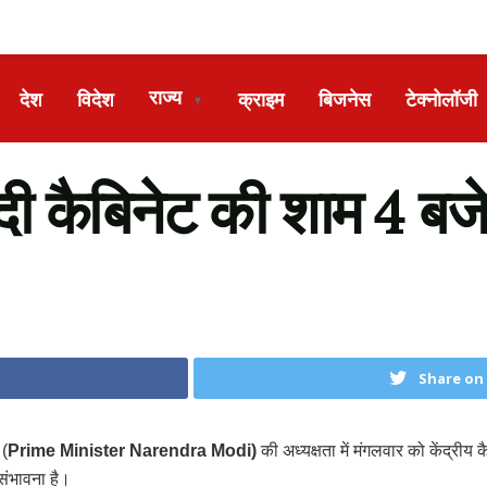
राज्य
देश
विदेश
क्राइम
बिजनेस
टेक्नोलॉजी
▼
 कैबिनेट की शाम 4 बजे
Share on
 (
Prime Minister Narendra Modi)
की अध्यक्षता में मंगलवार को केंद्र
संभावना है।