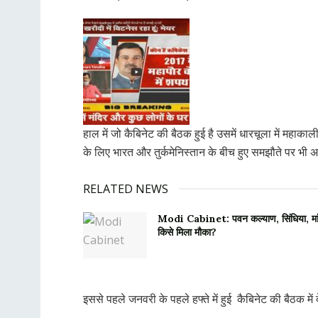
हाल में जो कैबिनेट की बैठक हुई है उसमें धारचूला में महाका
के लिए भारत और तुर्कमेनिस्तान के बीच हुए समझौते पर भी अप
RELATED NEWS
Modi Cabinet: पवन कल्याण, सिंधिया, मांझ
किसे मिला मौका?
इससे पहले जनवरी के पहले हफ्ते में हुई कैबिनेट की बैठक 