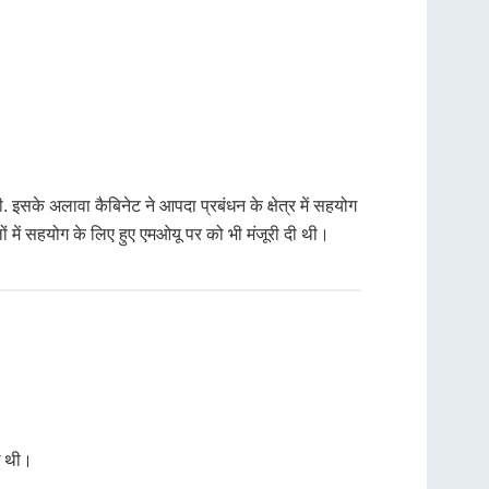
. इसके अलावा कैबिनेट ने आपदा प्रबंधन के क्षेत्र में सहयोग
ों में सहयोग के लिए हुए एमओयू पर को भी मंजूरी दी थी।
ई थी।