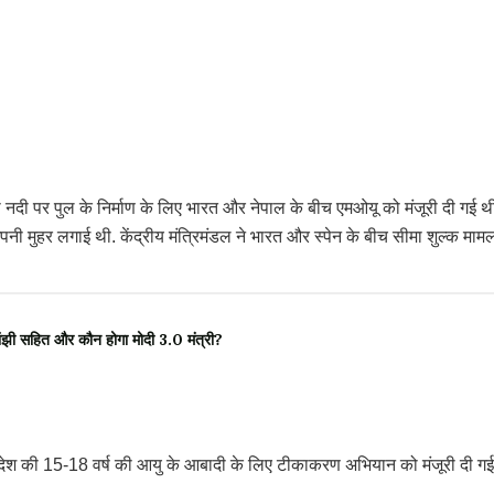
ली नदी पर पुल के निर्माण के लिए भारत और नेपाल के बीच एमओयू को मंजूरी दी गई थी
नी मुहर लगाई थी. केंद्रीय मंत्रिमंडल ने भारत और स्पेन के बीच सीमा शुल्क मामल
ी सहित और कौन होगा मोदी 3.0 मंत्री?
में देश की 15-18 वर्ष की आयु के आबादी के लिए टीकाकरण अभियान को मंजूरी दी ग