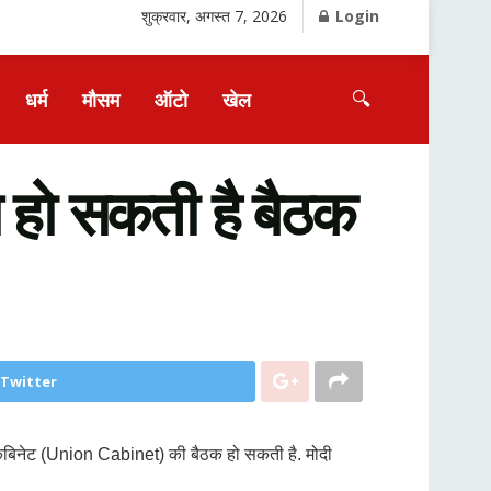
शुक्रवार, अगस्त 7, 2026
Login
🔍
धर्म
मौसम
ऑटो
खेल
 हो सकती है बैठक
 Twitter
ीय कैबिनेट (Union Cabinet) की बैठक हो सकती है. मोदी