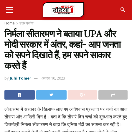
🔍
Home
उत्तर प्रदेश
निर्मला सीतारमण ने बताया UPA और
मोदी सरकार में अंतर, कहां- आप जनता
को सपने दिखाते हैं, हम सपने साकार
करते हैं
by
Juhi Tomer
अगस्त 10, 2023
लोकसभा में सरकार के खिलाफ लाए गए अविश्वास प्रस्ताव पर चर्चा का आज
तीसरा और आखिरी दिन है। बता दें कि तीसरे दिन चर्चा की शुरुआत करते हुए
वित्तमंत्री निर्मला सीतारमण ने कहा कि दुनिया मंदी का सामना कर रही है।