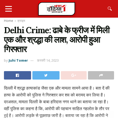
🔍
Home
क्राइम
Delhi Crime: ढाबे के फ्रीज में मिली
एक और श्रद्धा की लाश, आरोपी हुआ
गिरफ्तार
by
Juhi Tomer
फ़रवरी 14, 2023
दिल्ली में श्रद्धा हत्याकांड जैसा एक और मामला सामने आया है। बता दें की
हत्या के आरोपी को पुलिस ने गिरफ्तार कर शव को बरामद कर लिया है।
दरअसल, मामला दिल्ली के बाबा हरिदास नगर थाने का बताया जा रहा है।
वहीं पुलिस का कहना है कि, आरोपी की पहचान साहिल गहलोत के तौर पर
हुई है। आरोपी लड़के से पूछताछ जारी है। बताया जा रहा है कि आरोपी ने