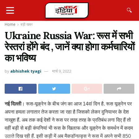
🔍
Home
बड़ी खबर
Ukraine Russia War: रूस में सभी
रेस्तरां होंगे बंद , जानें क्या होगा कर्मचारियों
का भविष्य
by
abhishek tyagi
मार्च 9, 2022
नई दिल्ली
। रूस-यूक्रेन के बीच जंग का आज 14वां दिन है. रूस यूक्रेन पर
अपना हमला लगातार तेज करता जा रहा है जिसको लेकर दुनियाभर के देश
नाखुश हैं. अब तक कई देशों ने रूस पर तरह तरह के प्रतिबंध लगा दिए हैं तो
वहीं बड़ी से बड़ी कंपनियां भी रूस के खिलाफ और यूक्रेन के समर्थन में कदम
उठाते दिख रही हैं. इसी कड़ी में अब मैकडॉनल्ड्स ने रूस में अपने सभी 850