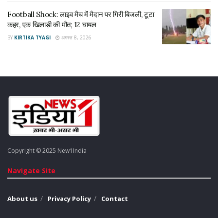
Football Shock: लाइव मैच में मैदान पर गिरी बिजली, टूटा
कहर, एक खिलाड़ी की मौत; 12 घायल
BY
KIRTIKA TYAGI
अगस्त 8, 2026
Copyright © 2025 New1India
Navigate Site
About us
Privacy Policy
Contact