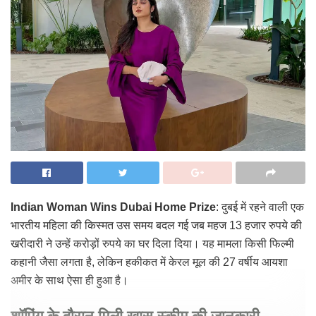
Indian Woman Wins Dubai Home Prize
: दुबई में रहने वाली एक
भारतीय महिला की किस्मत उस समय बदल गई जब महज 13 हजार रुपये की
खरीदारी ने उन्हें करोड़ों रुपये का घर दिला दिया। यह मामला किसी फिल्मी
कहानी जैसा लगता है, लेकिन हकीकत में केरल मूल की 27 वर्षीय आयशा
अमीर के साथ ऐसा ही हुआ है।
शॉपिंग के दौरान मिली खास स्कीम की जानकारी