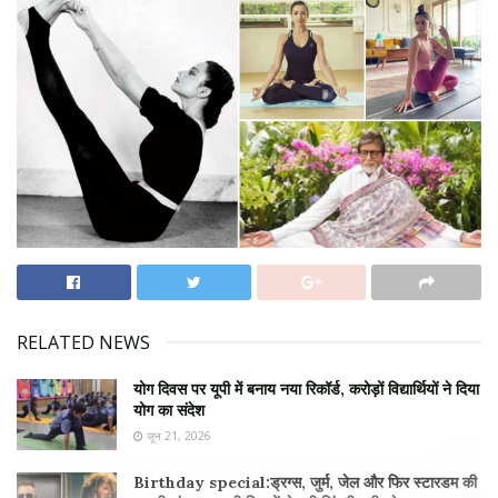
RELATED NEWS
योग दिवस पर यूपी में बनाय नया रिकॉर्ड, करोड़ों विद्यार्थियों ने दिया
योग का संदेश
जून 21, 2026
Birthday special:ड्रग्स, जुर्म, जेल और फिर स्टारडम की