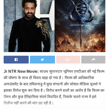
Jr NTR New Movie:
साउथ सुपरस्टार जूनियर एनटीआर की नई फिल्म
की घोषणा के साथ ही विवाद खड़ा हो गया है। फिल्म की आधिकारिक
अनाउंसमेंट के बाद तमिलनाडु में कुछ संगठनों और सोशल मीडिया यूजर्स ने
इसका विरोध शुरू कर दिया है। विरोध करने वालों का आरोप है कि फिल्म का
विषय और कुछ ऐतिहासिक संदर्भ विवादित हैं, जिसके चलते राज्य में इसे
रिलीज नहीं करने की मांग उठ रही है।