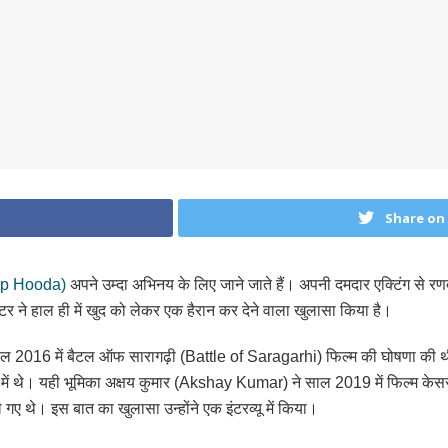
Share on
p Hooda)
अपने उम्दा अभिनय के लिए जाने जाते हैं। अपनी दमदार एक्टिंग से रण
एक्टर ने हाल ही में खुद को लेकर एक हैरान कर देने वाला खुलासा किया है।
016 में बैटल ऑफ सारागढ़ी (Battle of Saragarhi) फिल्म की घोषणा की थी, ज
ं थे। यही भूमिका अक्षय कुमार (Akshay Kumar) ने साल 2019 में फिल्म केसरी
ए थे। इस बात का खुलासा उन्होंने एक इंटरव्यू में किया।