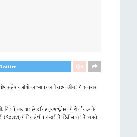
 Twitter
दीप कई बार लोगों का ध्यान अपनी तरफ खींचने में कामयाब
िसमें हवलदार ईशर सिंह मुख्य भूमिका में थे और उनके
 (Kesari) में निभाई थी। केसरी के रिलीज होने के चलते