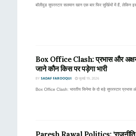
बॉलीवुड सुपरस्टार सलमान खान एक बार फिर सुर्खियों में हैं, लेकिन
Box Office Clash: प्रभास और अक्षय क
जाने कौन किस पर पड़ेगा भारी
BY
SADAF FAROOQUI
जुलाई 19, 2026
Box Office Clash: भारतीय सिनेमा के दो बड़े सुपरस्टार प्रभास 
Paresh Rawal Politics: ‘राजनीति मेरे 