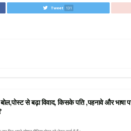
Tweet
131
पोस्ट से बढ़ा विवाद, किसके पति ,पहनावे और भाषा प
?