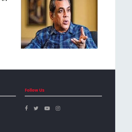
Follow Us