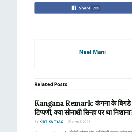
Share
209
Neel Mani
Related
Posts
Kangana Remark: कंगना के बिगडे बोल,
टिप्पणी, क्या सोनाक्षी सिन्हा पर था निशाना
BY
KIRTIKA TYAGI
अगस्त 3, 2026