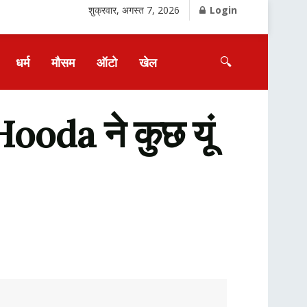
शुक्रवार, अगस्त 7, 2026
Login
🔍
धर्म
मौसम
ऑटो
खेल
ooda ने कुछ यूं