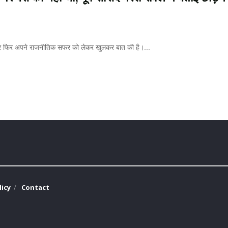
र फिर अपने राजनीतिक सफर को लेकर खुलकर बात की है।...
licy
Contact