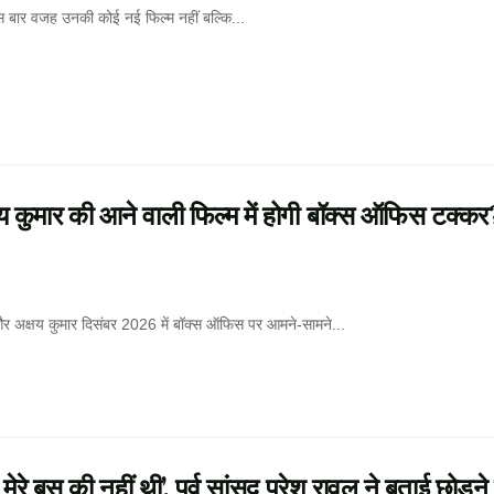
 इस बार वजह उनकी कोई नई फिल्म नहीं बल्कि...
ुमार की आने वाली फिल्म में होगी बॉक्स ऑफिस टक्कर
और अक्षय कुमार दिसंबर 2026 में बॉक्स ऑफिस पर आमने-सामने...
बस की नहीं थी’, पूर्व सांसद परेश रावल ने बताई छोड़ने