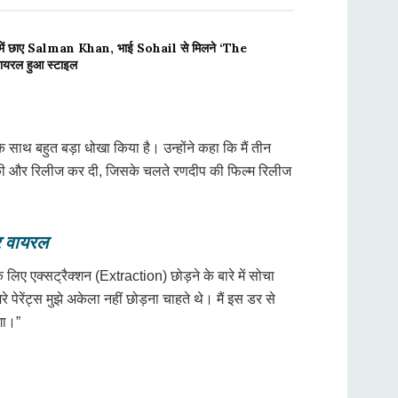
 छाए Salman Khan, भाई Sohail से मिलने ‘The
वायरल हुआ स्टाइल
 साथ बहुत बड़ा धोखा किया है। उन्होंने कहा कि मैं तीन
घोषणा की और रिलीज कर दी, जिसके चलते रणदीप की फिल्म रिलीज
र वायरल
के लिए एक्सट्रैक्शन (Extraction) छोड़ने के बारे में सोचा
पेरेंट्स मुझे अकेला नहीं छोड़ना चाहते थे। मैं इस डर से
गा।”