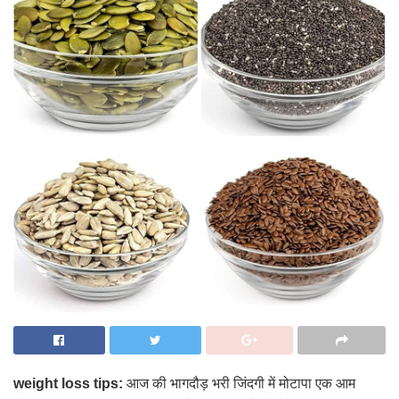
weight loss tips:
आज की भागदौड़ भरी जिंदगी में मोटापा एक आम