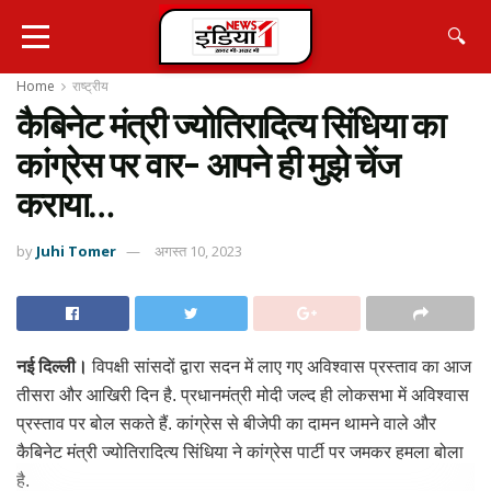
🔍
Home
राष्ट्रीय
कैबिनेट मंत्री ज्योतिरादित्य सिंधिया का
कांग्रेस पर वार- आपने ही मुझे चेंज
कराया…
by
Juhi Tomer
अगस्त 10, 2023
नई दिल्ली।
विपक्षी सांसदों द्वारा सदन में लाए गए अविश्वास प्रस्ताव का आज
तीसरा और आखिरी दिन है. प्रधानमंत्री मोदी जल्द ही लोकसभा में अविश्वास
प्रस्ताव पर बोल सकते हैं. कांग्रेस से बीजेपी का दामन थामने वाले और
कैबिनेट मंत्री ज्योतिरादित्य सिंधिया ने कांग्रेस पार्टी पर जमकर हमला बोला
है.