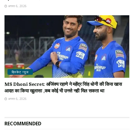
अगस्त 6, 2026
क्रिकेट न्यू़ज
MS Dhoni Secret: अजिंक्य रहाणे ने महेंद्र सिंह धोनी की किस खास
आदत का किया खुलासा ,कब कोई भी उनसे नही मिल सकता था
अगस्त 6, 2026
RECOMMENDED