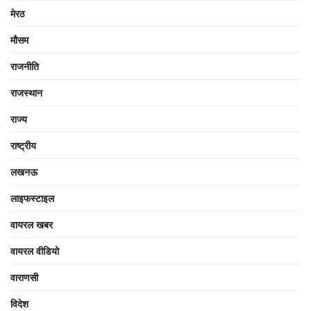
मेरठ
मौसम
राजनीति
राजस्थान
राज्य
राष्ट्रीय
लखनऊ
लाइफस्टाइल
वायरल खबर
वायरल वीडियो
वाराणसी
विदेश