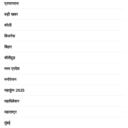
प्रयागराज
बड़ी खबर
बरेली
बिजनेस
बिहार
बॉलीवुड
मध्य प्रदेश
मनोरंजन
महाकुंभ 2025
महाधिवेशन
महाराष्ट्र
मुंबई