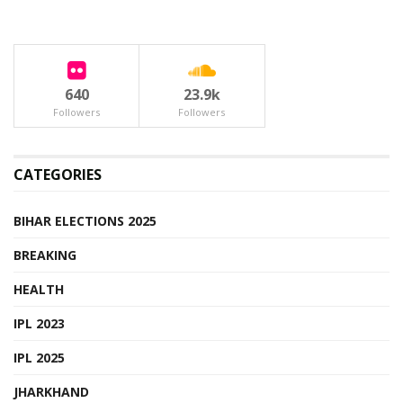
640
23.9k
Followers
Followers
CATEGORIES
BIHAR ELECTIONS 2025
BREAKING
HEALTH
IPL 2023
IPL 2025
JHARKHAND