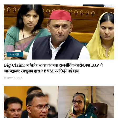
राजनीति
Big Claim: अखिलेश यादव का बड़ा राजनीतिक आरोप,क्या BJP ने
जानबूझकर उपचुनाव हारा ? EVM पर छिड़ी नई बहस
अगस्त 6, 2026