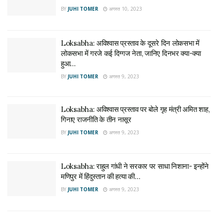
BY
JUHI TOMER
अगस्त 10, 2023
Loksabha: अविश्वास प्रस्ताव के दूसरे दिन लोकसभा में
लोकसभा में गरजे कई दिग्गज नेता, जानिए दिनभर क्या-क्या
हुआ…
BY
JUHI TOMER
अगस्त 9, 2023
Loksabha: अविश्वास प्रस्ताव पर बोले गृह मंत्री अमित शाह,
गिनाए राजनीति के तीन नासूर
BY
JUHI TOMER
अगस्त 9, 2023
Loksabha: राहुल गांधी ने सरकार पर साधा निशाना- इन्होंने
मणिपुर में हिंदुस्तान की हत्या की…
BY
JUHI TOMER
अगस्त 9, 2023