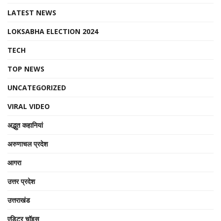
LATEST NEWS
LOKSABHA ELECTION 2024
TECH
TOP NEWS
UNCATEGORIZED
VIRAL VIDEO
अद्भुत कहानियां
अरुणाचल प्रदेश
आगरा
उत्तर प्रदेश
उत्तराखंड
एडिटर चॉइस