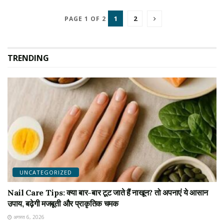
1
2
PAGE 1 OF 2
TRENDING
UNCATEGORIZED
Nail Care Tips: क्या बार-बार टूट जाते हैं नाखून? तो अपनाएं ये आसान
उपाय, बढ़ेगी मजबूती और प्राकृतिक चमक
अगस्त 6, 2026