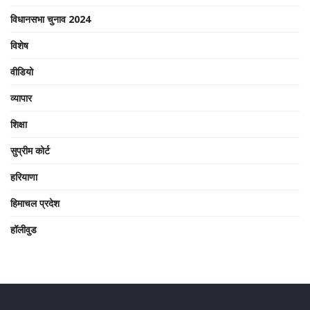
विधानसभा चुनाव 2024
विशेष
वीडियो
व्यापार
शिक्षा
सुप्रीम कोर्ट
हरियाणा
हिमाचल प्रदेश
हॉलीवुड