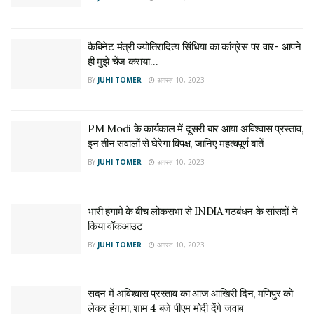
कैबिनेट मंत्री ज्योतिरादित्य सिंधिया का कांग्रेस पर वार- आपने
ही मुझे चेंज कराया…
BY
JUHI TOMER
अगस्त 10, 2023
PM Modi के कार्यकाल में दूसरी बार आया अविश्वास प्रस्ताव,
इन तीन सवालों से घेरेगा विपक्ष, जानिए महत्वपूर्ण बातें
BY
JUHI TOMER
अगस्त 10, 2023
भारी हंगामे के बीच लोकसभा से INDIA गठबंधन के सांसदों ने
किया वॉकआउट
BY
JUHI TOMER
अगस्त 10, 2023
सदन में अविश्वास प्रस्ताव का आज आखिरी दिन, मणिपुर को
लेकर हंगामा, शाम 4 बजे पीएम मोदी देंगे जवाब