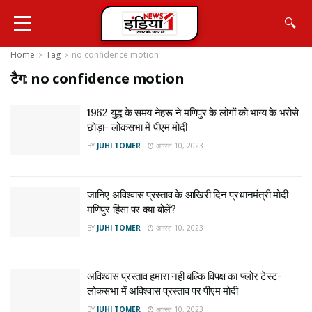
🔍
Home
Tag
no confidence motion
टैग:
no confidence motion
1962 युद्ध के समय नेहरू ने मणिपुर के लोगों को भाग्य के भरोसे
छोड़ा- लोकसभा में पीएम मोदी
BY
JUHI TOMER
अगस्त 10, 2023
जानिए अविश्वास प्रस्ताव के आखिरी दिन प्रधानमंत्री मोदी
मणिपुर हिंसा पर क्या बोलें?
BY
JUHI TOMER
अगस्त 10, 2023
अविश्वास प्रस्ताव हमारा नहीं बल्कि विपक्ष का फ्लोर टेस्ट-
लोकसभा में अविश्वास प्रस्ताव पर पीएम मोदी
BY
JUHI TOMER
अगस्त 10, 2023