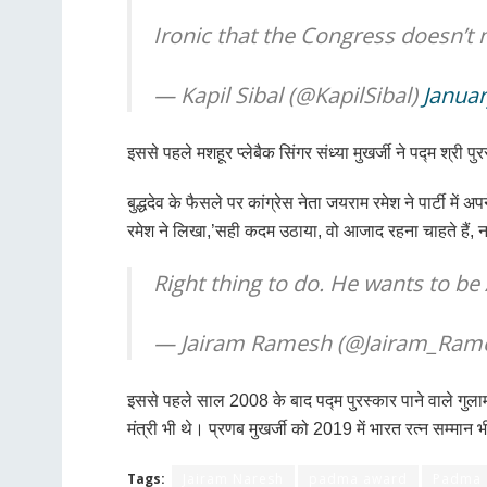
Ironic that the Congress doesn’t 
— Kapil Sibal (@KapilSibal)
Januar
इससे पहले मशहूर प्लेबैक सिंगर संध्या मुखर्जी ने पद्म श्री प
बुद्धदेव के फैसले पर कांग्रेस नेता जयराम रमेश ने पार्टी
रमेश ने लिखा,’सही कदम उठाया, वो आजाद रहना चाहते हैं, 
Right thing to do. He wants to b
— Jairam Ramesh (@Jairam_Ram
इससे पहले साल 2008 के बाद पद्म पुरस्कार पाने वाले गुलाम न
मंत्री भी थे। प्रणब मुखर्जी को 2019 में भारत रत्न सम्मान 
Tags:
Jairam Naresh
padma award
Padma 