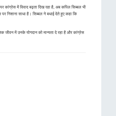
पर कांग्रेस में विवाद बढ़ता दिख रहा है, अब कपिल सिब्बल भी
स पर निशाना साधा है। सिब्बल ने बधाई देते हुए कहा कि
जीवन में उनके योगदान को मान्यता दे रहा है और कांग्रेस