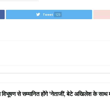
Tweet
123
ण से सम्मानित होंगे ‘नेताजी’, बेटे अखिलेश के साथ 