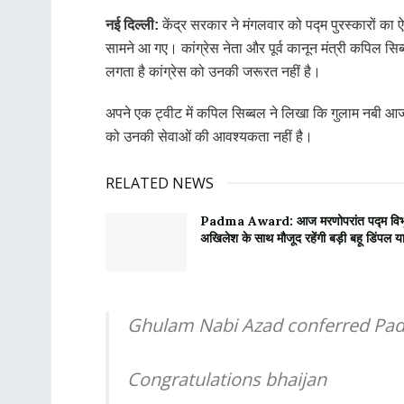
नई दिल्ली:
केंद्र सरकार ने मंगलवार को पद्म पुरस्कारों का
सामने आ गए। कांग्रेस नेता और पूर्व कानून मंत्री कपिल सिब
लगता है कांग्रेस को उनकी जरूरत नहीं है।
अपने एक ट्वीट में कपिल सिब्बल ने लिखा कि गुलाम नबी आज
को उनकी सेवाओं की आवश्यकता नहीं है।
RELATED NEWS
Padma Award: आज मरणोपरांत पद्म विभूषण से
अखिलेश के साथ मौजूद रहेंगी बड़ी बहू डिंपल य
Ghulam Nabi Azad conferred P
Congratulations bhaijan