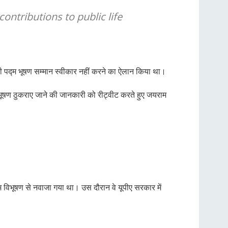
ontributions to public life
य ने भी पद्म भूषण सम्मान स्वीकार नहीं करने का ऐलान किया था।
्म भूषण ठुकराए जाने की जानकारी को रीट्वीट करते हुए जयराम
द्म विभूषण से नवाजा गया था। उस दौरान वे यूपीए सरकार में