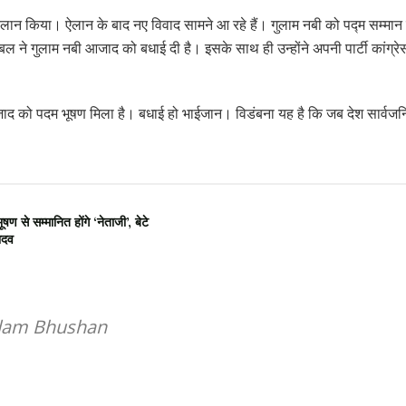
 ऐलान किया। ऐलान के बाद नए विवाद सामने आ रहे हैं। गुलाम नबी को पद्म सम्मान 
्बल ने गुलाम नबी आजाद को बधाई दी है। इसके साथ ही उन्होंने अपनी पार्टी कांग्रे
ाद को पदम भूषण मिला है। बधाई हो भाईजान। विडंबना यह है कि जब देश सार्वजनिक 
 सम्मानित होंगे ‘नेताजी’, बेटे
ादव
adam Bhushan